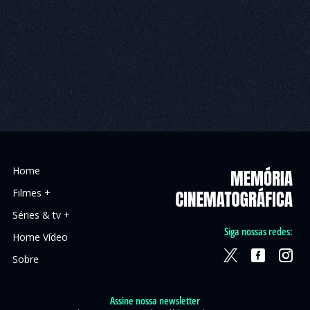
Home
Filmes +
Séries & tv +
Siga nossas redes:
Home Vídeo
Sobre
Assine nossa newsletter