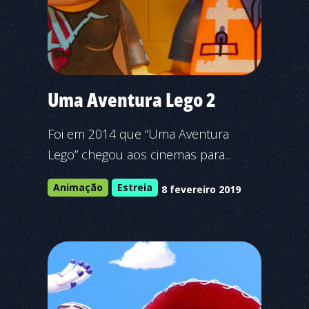
Uma Aventura Lego 2
Foi em 2014 que “Uma Aventura
Lego” chegou aos cinemas para...
Animação
Estreia
8 fevereiro 2019