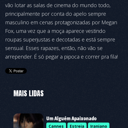
vão lotar as salas de cinema do mundo todo,
principalmente por conta do apelo sempre
masculino em cenas protagonizadas por Megan
Fox, uma vez que a moça aparece vestindo
roupas superjustas e decotadas e está sempre
sensual. Esses rapazes, então, não vão se
arrepender. É só pegar a pipoca e correr pra fila!
MAIS LIDAS
Um Alguém Apaixonado
Cannes
Estreia
Iraniano