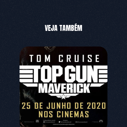
VEJA TAMBÉM