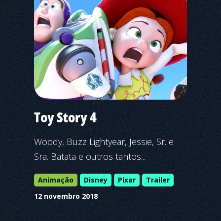
Toy Story 4
Woody, Buzz Lightyear, Jessie, Sr. e
Sra. Batata e outros tantos...
Animação
Disney
Pixar
Trailer
12 novembro 2018