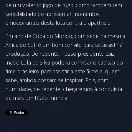
de um violento jogo de rúgbi como também tem
sensibilidade de apresentar momentos
emocionantes desta luta contra o apartheid.
Em ano de Copa do Mundo, com sede na mesma
África do Sul, é um bom convite para se assistir à
produção. De repente, nosso presidente Luiz
Inácio Lula da Silva poderia convidar o capitão do
time brasileiro para assistir a este filme e, quem
sabe, ambos possam se inspirar. Pois, com
humildade, de repente, chegaremos à conquista
de mais um título mundial.