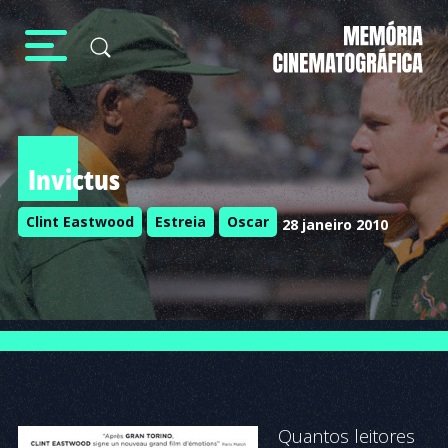
Invictus
Clint Eastwood
Estreia
Oscar
28 janeiro 2010
Quantos leitores