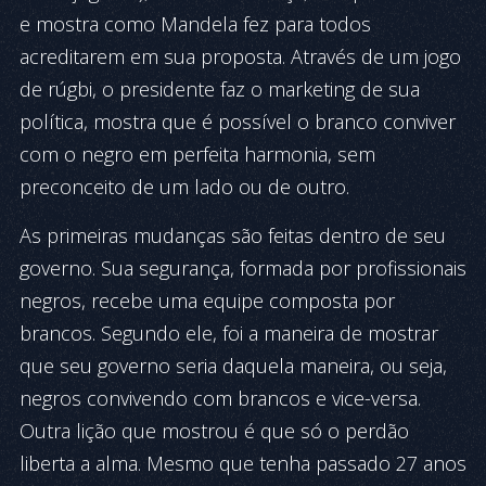
e mostra como Mandela fez para todos
acreditarem em sua proposta. Através de um jogo
de rúgbi, o presidente faz o marketing de sua
política, mostra que é possível o branco conviver
com o negro em perfeita harmonia, sem
preconceito de um lado ou de outro.
As primeiras mudanças são feitas dentro de seu
governo. Sua segurança, formada por profissionais
negros, recebe uma equipe composta por
brancos. Segundo ele, foi a maneira de mostrar
que seu governo seria daquela maneira, ou seja,
negros convivendo com brancos e vice-versa.
Outra lição que mostrou é que só o perdão
liberta a alma. Mesmo que tenha passado 27 anos