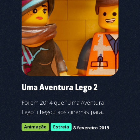
Uma Aventura Lego 2
Foi em 2014 que “Uma Aventura
Lego” chegou aos cinemas para...
Animação
Estreia
8 fevereiro 2019