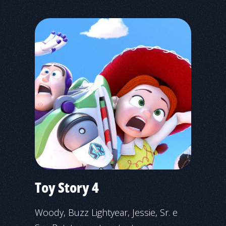
Toy Story 4
Woody, Buzz Lightyear, Jessie, Sr. e