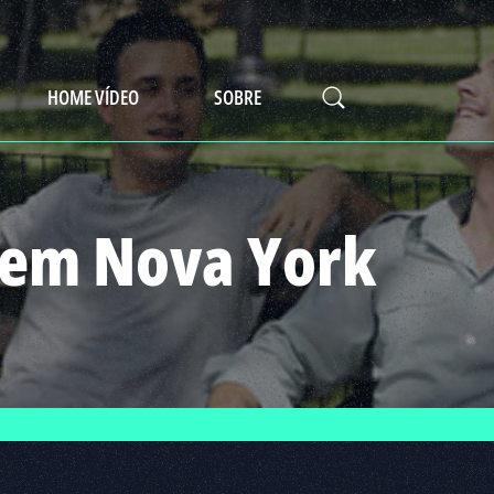
HOME VÍDEO
SOBRE
 em Nova York