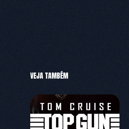
VEJA TAMBÉM