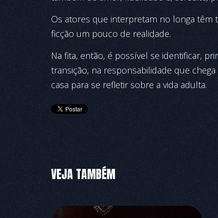
Os atores que interpretam no longa têm 
ficção um pouco de realidade.
Na fita, então, é possível se identificar, p
transição, na responsabilidade que chega 
casa para se refletir sobre a vida adulta.
VEJA TAMBÉM