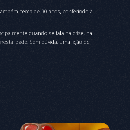
também cerca de 30 anos, conferindo à
rincipalmente quando se fala na crise, na
nesta idade. Sem dúvida, uma lição de