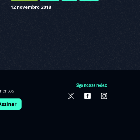
12 novembro 2018
Siga nossas redes:
amentos