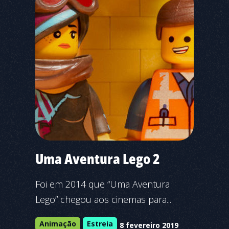
Uma Aventura Lego 2
Foi em 2014 que “Uma Aventura
Lego” chegou aos cinemas para...
Animação
Estreia
8 fevereiro 2019