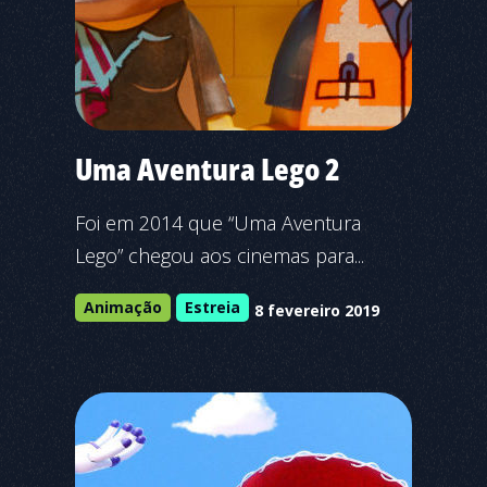
Uma Aventura Lego 2
Foi em 2014 que “Uma Aventura
Lego” chegou aos cinemas para...
Animação
Estreia
8 fevereiro 2019