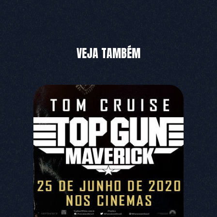
VEJA TAMBÉM