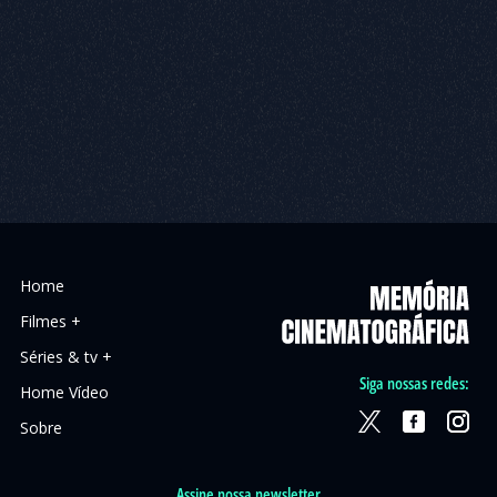
Home
Filmes +
Séries & tv +
Siga nossas redes:
Home Vídeo
Sobre
Assine nossa newsletter