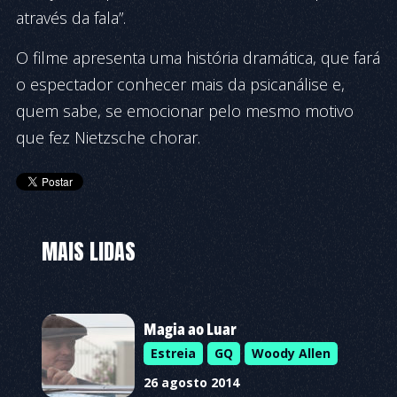
através da fala”.
O filme apresenta uma história dramática, que fará
o espectador conhecer mais da psicanálise e,
quem sabe, se emocionar pelo mesmo motivo
que fez Nietzsche chorar.
MAIS LIDAS
Magia ao Luar
Estreia
GQ
Woody Allen
26 agosto 2014