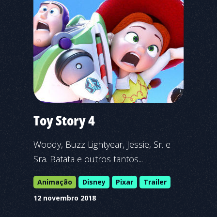
Toy Story 4
Woody, Buzz Lightyear, Jessie, Sr. e
Sra. Batata e outros tantos...
Animação
Disney
Pixar
Trailer
12 novembro 2018