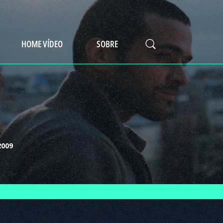
HOME VÍDEO
SOBRE
2009