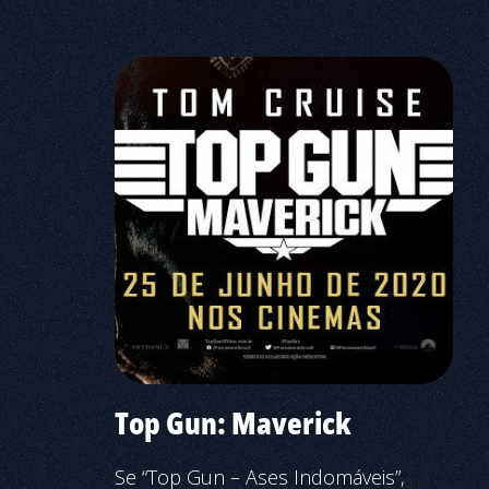
Top Gun: Maverick
Se “Top Gun – Ases Indomáveis”,