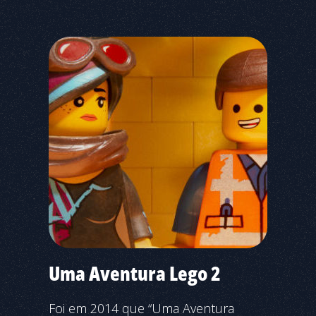
Uma Aventura Lego 2
Foi em 2014 que “Uma Aventura