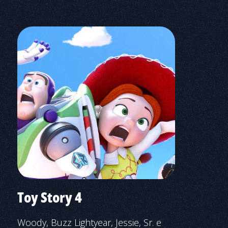
Toy Story 4
Woody, Buzz Lightyear, Jessie, Sr. e