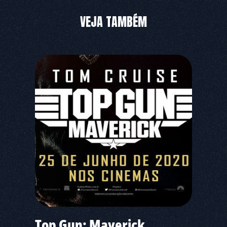
VEJA TAMBÉM
Top Gun: Maverick