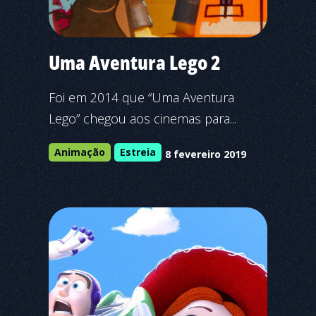
Uma Aventura Lego 2
Foi em 2014 que “Uma Aventura
Lego” chegou aos cinemas para...
Animação
Estreia
8 fevereiro 2019