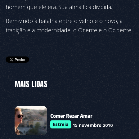
homem que ele era. Sua alma fica dividida.
Bem-vindo à batalha entre o velho e o novo, a
tradição e a modernidade, o Oriente e o Ocidente.
MAIS LIDAS
Comer Rezar Amar
Estreia
15 novembro 2010