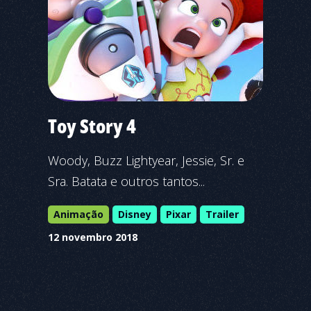
Toy Story 4
Woody, Buzz Lightyear, Jessie, Sr. e
Sra. Batata e outros tantos...
Animação
Disney
Pixar
Trailer
12 novembro 2018