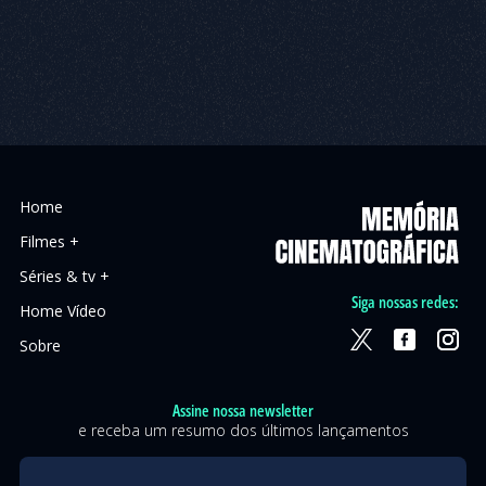
Home
Filmes +
Séries & tv +
Siga nossas redes:
Home Vídeo
Sobre
Assine nossa newsletter
e receba um resumo dos últimos lançamentos