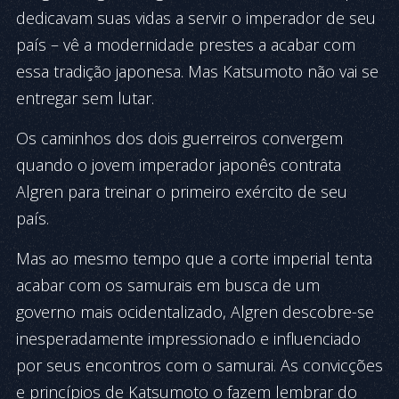
dedicavam suas vidas a servir o imperador de seu
país – vê a modernidade prestes a acabar com
essa tradição japonesa. Mas Katsumoto não vai se
entregar sem lutar.
Os caminhos dos dois guerreiros convergem
quando o jovem imperador japonês contrata
Algren para treinar o primeiro exército de seu
país.
Mas ao mesmo tempo que a corte imperial tenta
acabar com os samurais em busca de um
governo mais ocidentalizado, Algren descobre-se
inesperadamente impressionado e influenciado
por seus encontros com o samurai. As convicções
e princípios de Katsumoto o fazem lembrar do