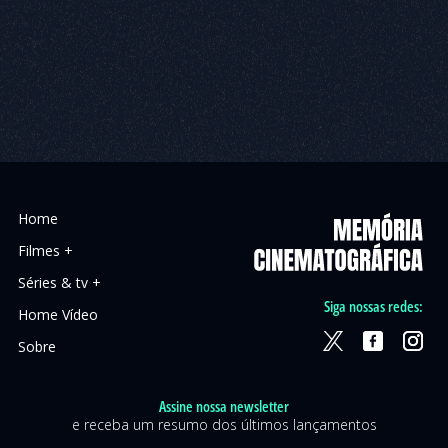
Home
Filmes +
Séries & tv +
Siga nossas redes:
Home Vídeo
Sobre
Assine nossa newsletter
e receba um resumo dos últimos lançamentos