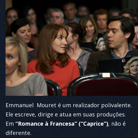
Emmanuel Mouret é um realizador polivalente.
Ele escreve, dirige e atua em suas produções.
Em
“Romance à Francesa” (“Caprice”)
, não é
diferente.