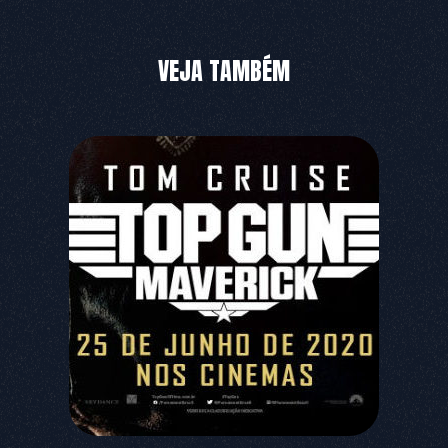
VEJA TAMBÉM