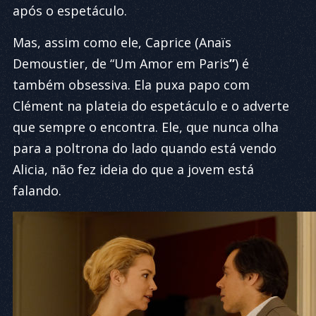
após o espetáculo.
Mas, assim como ele, Caprice (Anaïs
Demoustier, de “Um Amor em Paris
”
) é
também obsessiva. Ela puxa papo com
Clément na plateia do espetáculo e o adverte
que sempre o encontra. Ele, que nunca olha
para a poltrona do lado quando está vendo
Alicia, não fez ideia do que a jovem está
falando.