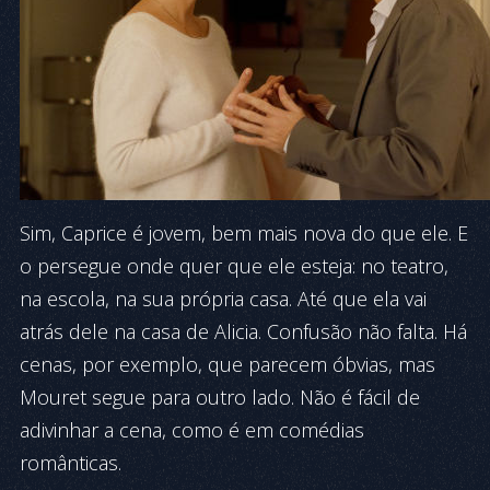
Sim, Caprice é jovem, bem mais nova do que ele. E
o persegue onde quer que ele esteja: no teatro,
na escola, na sua própria casa. Até que ela vai
atrás dele na casa de Alicia. Confusão não falta. Há
cenas, por exemplo, que parecem óbvias, mas
Mouret segue para outro lado. Não é fácil de
adivinhar a cena, como é em comédias
românticas.