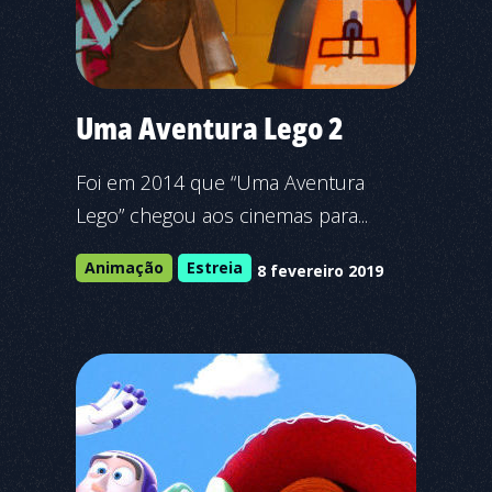
Uma Aventura Lego 2
Foi em 2014 que “Uma Aventura
Lego” chegou aos cinemas para...
Animação
Estreia
8 fevereiro 2019