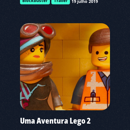
Blockbuster
Trailer
19 julho 2019
Uma Aventura Lego 2