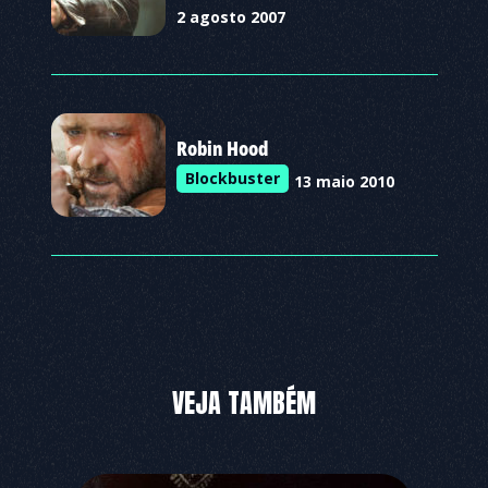
2 agosto 2007
Robin Hood
Blockbuster
13 maio 2010
VEJA TAMBÉM