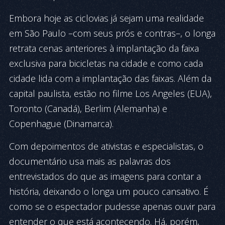
Embora hoje as ciclovias já sejam uma realidade
em São Paulo –com seus prós e contras–, o longa
retrata cenas anteriores à implantação da faixa
exclusiva para bicicletas na cidade e como cada
cidade lida com a implantação das faixas. Além da
capital paulista, estão no filme Los Angeles (EUA),
Toronto (Canadá), Berlim (Alemanha) e
Copenhague (Dinamarca).
Com depoimentos de ativistas e especialistas, o
documentário usa mais as palavras dos
entrevistados do que as imagens para contar a
história, deixando o longa um pouco cansativo. É
como se o espectador pudesse apenas ouvir para
entender o que está acontecendo. Há, porém,