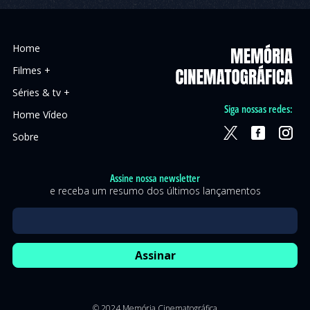
Home
Filmes +
Séries & tv +
Siga nossas redes:
Home Vídeo
Sobre
Assine nossa newsletter
e receba um resumo dos últimos lançamentos
© 2024 Memória Cinematográfica