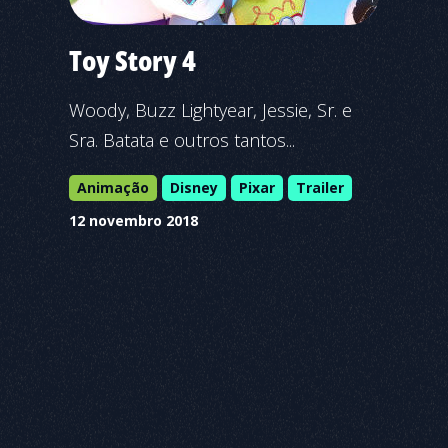
Toy Story 4
Woody, Buzz Lightyear, Jessie, Sr. e
Sra. Batata e outros tantos...
Animação
Disney
Pixar
Trailer
12 novembro 2018