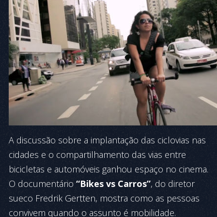
A discussão sobre a implantação das ciclovias nas
cidades e o compartilhamento das vias entre
bicicletas e automóveis ganhou espaço no cinema.
O documentário
“Bikes vs Carros”
, do diretor
sueco Fredrik Gertten, mostra como as pessoas
convivem quando o assunto é mobilidade.