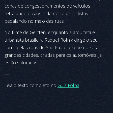
cenas de congestionamentos de veículos
retratando o caos e da rotina de ciclistas
pedalando no meio das ruas.
No filme de Gertten, enquanto a arquiteta e
urbanista brasileira Raquel Rolnik dirige o seu
carro pelas ruas de São Paulo, expõe que as
grandes cidades, criadas para os automóveis, já
estão saturadas.
—
Leia o texto completo no
Guia Folha