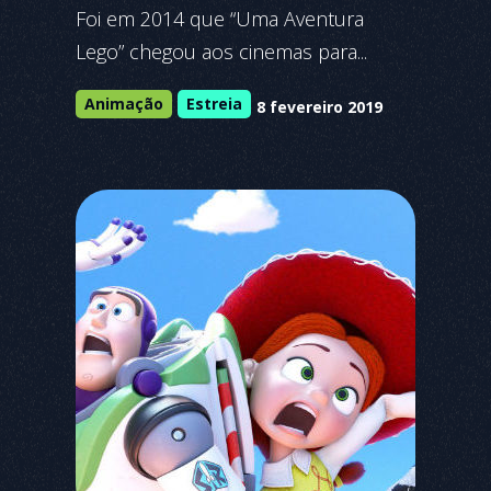
Foi em 2014 que “Uma Aventura
Lego” chegou aos cinemas para...
Animação
Estreia
8 fevereiro 2019