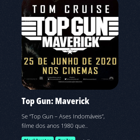
Top Gun: Maverick
Se “Top Gun – Ases Indomáveis”,
filme dos anos 1980 que...