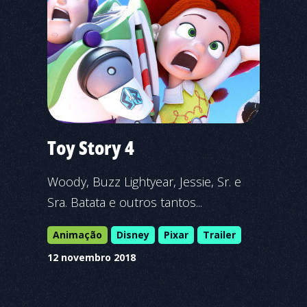
Toy Story 4
Woody, Buzz Lightyear, Jessie, Sr. e
Sra. Batata e outros tantos...
Animação
Disney
Pixar
Trailer
12 novembro 2018