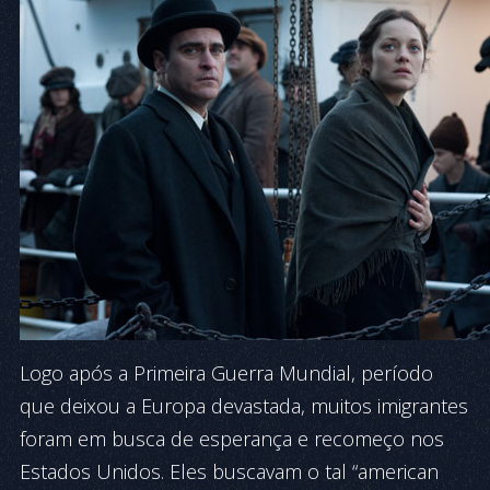
Logo após a Primeira Guerra Mundial, período
que deixou a Europa devastada, muitos imigrantes
foram em busca de esperança e recomeço nos
Estados Unidos. Eles buscavam o tal “american