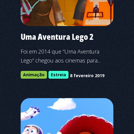
Uma Aventura Lego 2
Foi em 2014 que “Uma Aventura
Lego” chegou aos cinemas para...
Animação
Estreia
8 fevereiro 2019