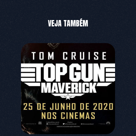
VEJA TAMBÉM