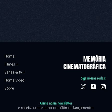
Home
Filmes +
Séries & tv +
Siga nossas redes:
Home Vídeo
Sobre
Assine nossa newsletter
e receba um resumo dos últimos lançamentos