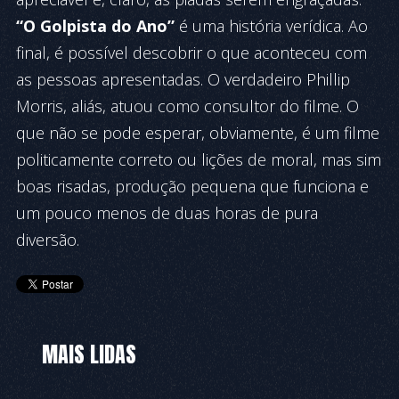
“O Golpista do Ano”
é uma história verídica. Ao
final, é possível des­cobrir o que aconteceu com
as pessoas apresentadas. O verdadeiro Phillip
Morris, aliás, atuou como consultor do filme. O
que não se pode esperar, obviamente, é um filme
politicamente correto ou lições de moral, mas sim
boas risadas, produção pequena que funciona e
um pouco menos de duas horas de pura
diversão.
MAIS LIDAS