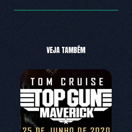
VEJA TAMBÉM