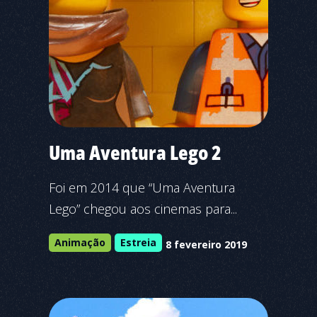
Uma Aventura Lego 2
Foi em 2014 que “Uma Aventura
Lego” chegou aos cinemas para...
Animação
Estreia
8 fevereiro 2019