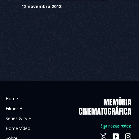
12 novembro 2018
Home
Filmes +
Séries & tv +
Siga nossas redes:
Home Vídeo
Sobre