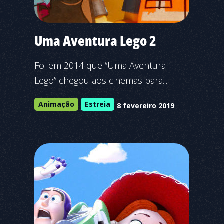
Uma Aventura Lego 2
Foi em 2014 que “Uma Aventura
Lego” chegou aos cinemas para...
Animação
Estreia
8 fevereiro 2019