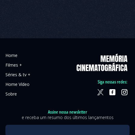
Home
Filmes +
Séries & tv +
Siga nossas redes:
Home Vídeo
Sobre
Assine nossa newsletter
e receba um resumo dos últimos lançamentos