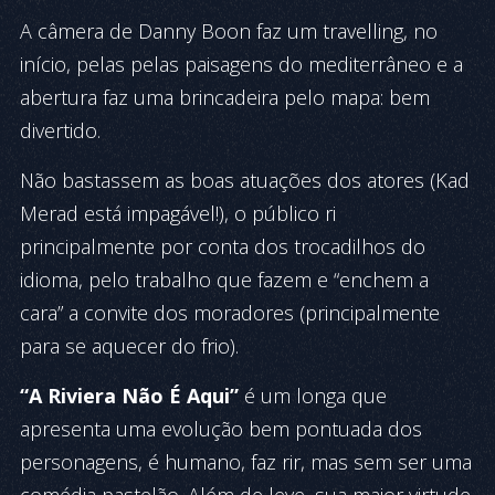
A câmera de Danny Boon faz um travelling, no
início, pelas pelas paisagens do mediterrâneo e a
abertura faz uma brincadeira pelo mapa: bem
divertido.
Não bastassem as boas atuações dos atores (Kad
Merad está impagável!), o público ri
principalmente por conta dos trocadilhos do
idioma, pelo trabalho que fazem e “enchem a
cara” a convite dos moradores (principalmente
para se aquecer do frio).
“A Riviera Não É Aqui”
é um longa que
apresenta uma evolução bem pontuada dos
personagens, é humano, faz rir, mas sem ser uma