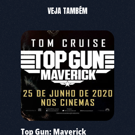
VEJA TAMBÉM
Top Gun: Maverick