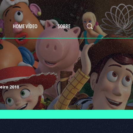
HOME VÍDEO
SOBRE
eiro 2010