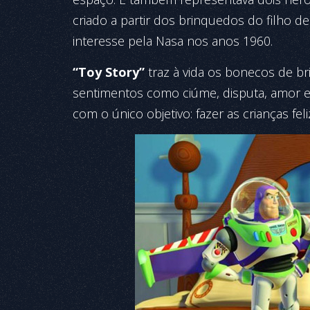
criado a partir dos brinquedos do filho 
interesse pela Nasa nos anos 1960.
“Toy Story”
traz à vida os bonecos de b
sentimentos como ciúme, disputa, amor 
com o único objetivo: fazer as crianças fel