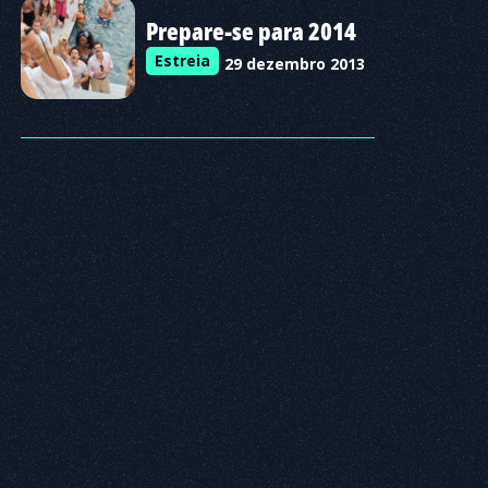
Prepare-se para 2014
Estreia
29 dezembro 2013