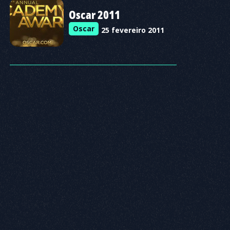
Oscar 2011
Oscar
25 fevereiro 2011