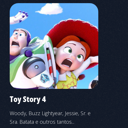
Toy Story 4
Woody, Buzz Lightyear, Jessie, Sr. e
Sra. Batata e outros tantos...