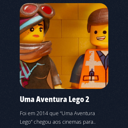
Uma Aventura Lego 2
Foi em 2014 que “Uma Aventura
Lego” chegou aos cinemas para...