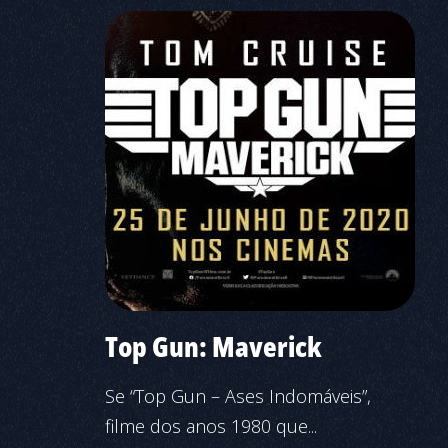
Top Gun: Maverick
Se “Top Gun – Ases Indomáveis”,
filme dos anos 1980 que...