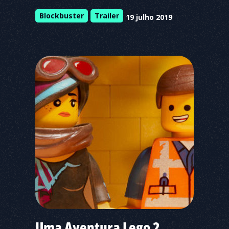
Blockbuster
Trailer
19 julho 2019
Uma Aventura Lego 2