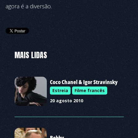
agora é a diversão.
MAIS LIDAS
Coco Chanel & Igor Stravinsky
Estreia
Filme francês
20 agosto 2010
Bobby