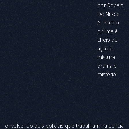
por Robert
De Niro e
Al Pacino,
o filme é
cheio de
ação e
mistura
drama e
mistério
envolvendo dois policiais que trabalham na polícia