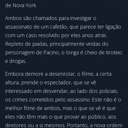
de Nova York.
Ambos são chamados para investigar o
assassinato de um cafetão, que parece ter ligação
com um caso resolvido por eles anos atrás.
Repleto de piadas, principalmente vindas do
personagem de Pacino, o longa é cheio de tiroteio
e drogas.
Embora demore a desenrolar, o filme, a certa
altura, prende o espectador, que se vê
interessado em desvendar, ao lado dos policiais,
os crimes cometidos pelo assassino. Este não é o
melhor filme de ambos, mas o que se vê é que
eles não têm mais o que provar ao público, aos
diretores ou a si mesmos. Portanto, a nova ordem