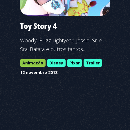
Toy Story 4
Woody, Buzz Lightyear, Jessie, Sr. e
Sra. Batata e outros tantos...
Animação
Disney
Pixar
Trailer
12 novembro 2018