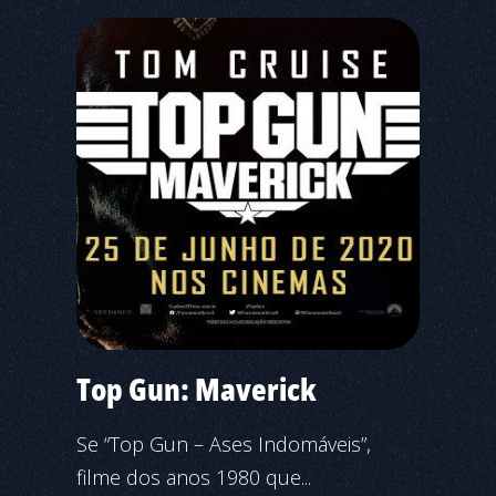
Top Gun: Maverick
Se “Top Gun – Ases Indomáveis”,
filme dos anos 1980 que...