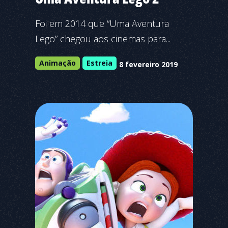
Foi em 2014 que “Uma Aventura
Lego” chegou aos cinemas para...
Animação
Estreia
8 fevereiro 2019