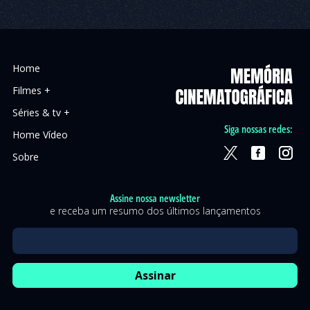
Home
Filmes +
Séries & tv +
Siga nossas redes:
Home Vídeo
Sobre
Assine nossa newsletter
e receba um resumo dos últimos lançamentos