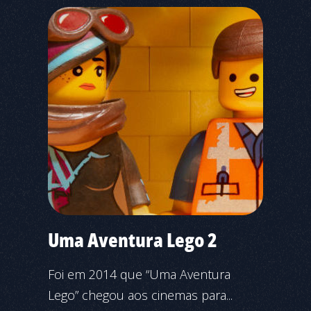
Uma Aventura Lego 2
Foi em 2014 que “Uma Aventura
Lego” chegou aos cinemas para...