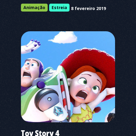
Animação
Estreia
8 fevereiro 2019
Toy Story 4