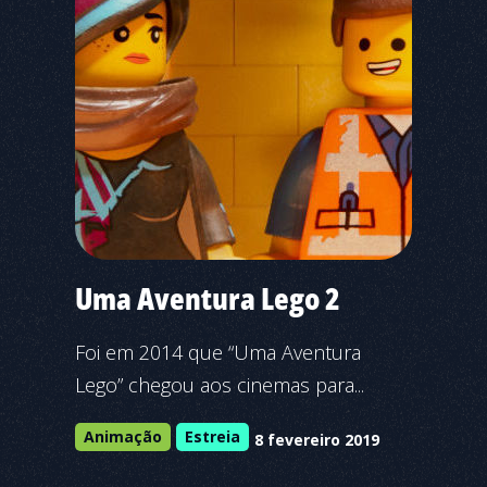
Uma Aventura Lego 2
Foi em 2014 que “Uma Aventura
Lego” chegou aos cinemas para...
Animação
Estreia
8 fevereiro 2019