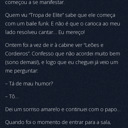
começou a se manifestar.
Quem viu “Tropa de Elite” sabe que ele começa
com um baile funk. E não é que o carioca ao meu
lado resolveu cantar… Eu mereço!
Ontem foi a vez de ir à cabine ver “Leões e
Cordeiros”. Confesso que não acordei muito bem
(sono demais!), e logo que eu cheguei já veio um
me perguntar:
– Tá de mau humor?
– Tô…
Dei um sorriso amarelo e continuei com o papo…
Quando foi o momento de entrar para a sala,