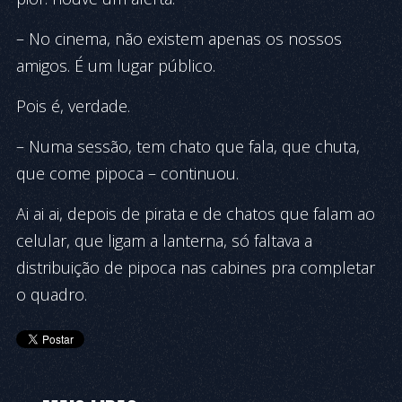
– No cinema, não existem apenas os nossos
amigos. É um lugar público.
Pois é, verdade.
– Numa sessão, tem chato que fala, que chuta,
que come pipoca – continuou.
Ai ai ai, depois de pirata e de chatos que falam ao
celular, que ligam a lanterna, só faltava a
distribuição de pipoca nas cabines pra completar
o quadro.