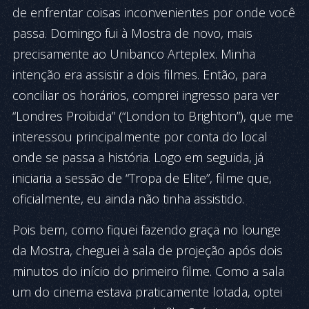
de enfrentar coisas inconvenientes por onde você
passa. Domingo fui à Mostra de novo, mais
precisamente ao Unibanco Arteplex. Minha
intenção era assistir a dois filmes. Então, para
conciliar os horários, comprei ingresso para ver
“Londres Proibida” (“London to Brighton”), que me
interessou principalmente por conta do local
onde se passa a história. Logo em seguida, já
iniciaria a sessão de “Tropa de Elite”, filme que,
oficialmente, eu ainda não tinha assistido.
Pois bem, como fiquei fazendo graça no lounge
da Mostra, cheguei à sala de projeção após dois
minutos do início do primeiro filme. Como a sala
um do cinema estava praticamente lotada, optei