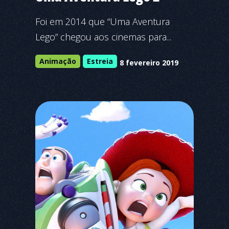
Foi em 2014 que “Uma Aventura
Lego” chegou aos cinemas para...
Animação
Estreia
8 fevereiro 2019