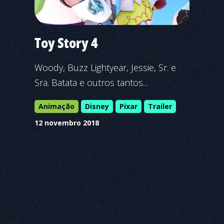
Toy Story 4
Woody, Buzz Lightyear, Jessie, Sr. e
Sra. Batata e outros tantos...
Animação
Disney
Pixar
Trailer
12 novembro 2018