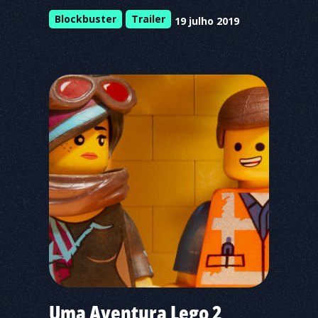
Blockbuster
Trailer
19 julho 2019
Uma Aventura Lego 2