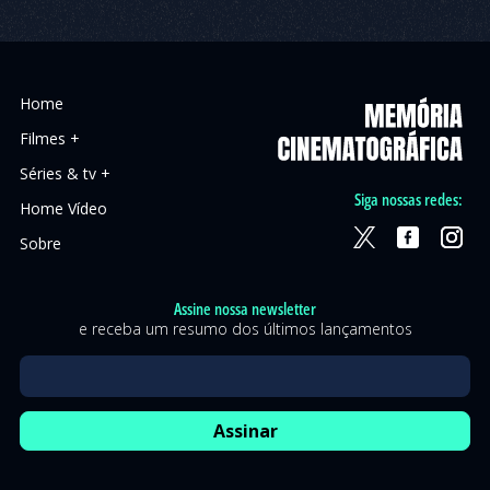
Home
Filmes +
Séries & tv +
Siga nossas redes:
Home Vídeo
Sobre
Assine nossa newsletter
e receba um resumo dos últimos lançamentos