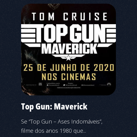
Top Gun: Maverick
Se “Top Gun – Ases Indomáveis”,
filme dos anos 1980 que...