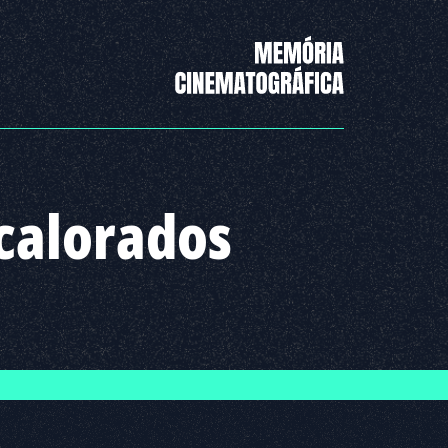
calorados