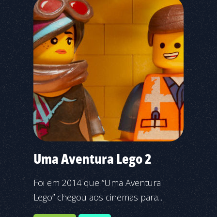
Uma Aventura Lego 2
Foi em 2014 que “Uma Aventura
Lego” chegou aos cinemas para...