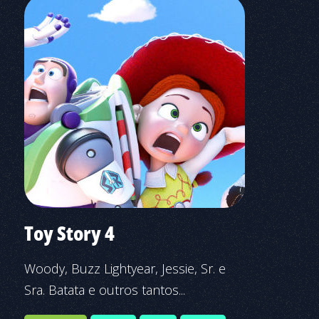
Toy Story 4
Woody, Buzz Lightyear, Jessie, Sr. e
Sra. Batata e outros tantos...