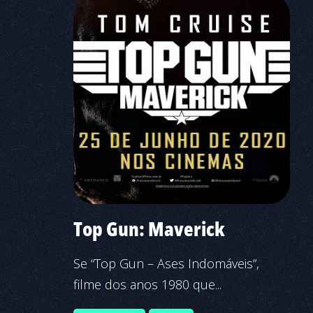
Top Gun: Maverick
Se “Top Gun – Ases Indomáveis”,
filme dos anos 1980 que...