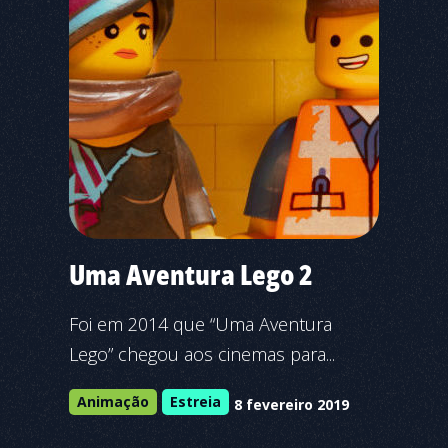
Uma Aventura Lego 2
Foi em 2014 que “Uma Aventura
Lego” chegou aos cinemas para...
Animação
Estreia
8 fevereiro 2019