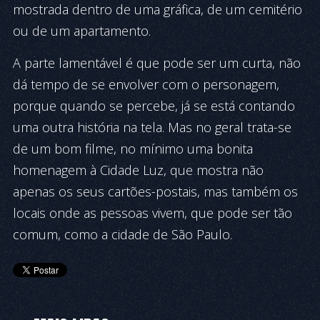
mostrada dentro de uma gráfica, de um cemitério
ou de um apartamento.
A parte lamentável é que pode ser um curta, não
dá tempo de se envolver com o personagem,
porque quando se percebe, já se está contando
uma outra história na tela. Mas no geral trata-se
de um bom filme, no mínimo uma bonita
homenagem à Cidade Luz, que mostra não
apenas os seus cartões-postais, mas também os
locais onde as pessoas vivem, que pode ser tão
comum, como a cidade de São Paulo.