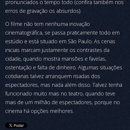
pronunciados o tempo todo (confira também nos
erros de gravação os absurdos).
O filme não tem nenhuma inovação
cinematográfica, se passa praticamente todo em
estúdio e está situado em São Paulo. As cenas
iniciais marcam justamente os contrastes da
cidade, quando mostra mansões e favelas,
ostentação e falta de dinheiro. Algumas situações
cotidianas talvez arranquem risadas dos
espectadores, mas nada além disso. Talvez tenha
funcionado muito mais no teatro, quando teve
mais de um milhão de espectadores, porque no
cinema há opções melhores.