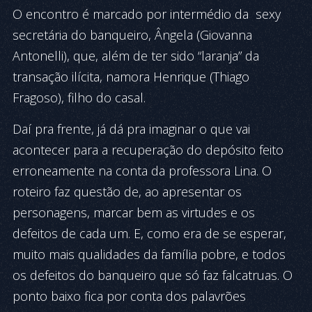
O encontro é marcado por intermédio da sexy
secretária do banqueiro, Ângela (Giovanna
Antonelli), que, além de ter sido “laranja” da
transação ilícita, namora Henrique (Thiago
Fragoso), filho do casal.
Daí pra frente, já dá pra imaginar o que vai
acontecer para a recuperação do depósito feito
erroneamente na conta da professora Lina. O
roteiro faz questão de, ao apresentar os
personagens, marcar bem as virtudes e os
defeitos de cada um. E, como era de se esperar,
muito mais qualidades da família pobre, e todos
os defeitos do banqueiro que só faz falcatruas. O
ponto baixo fica por conta dos palavrões