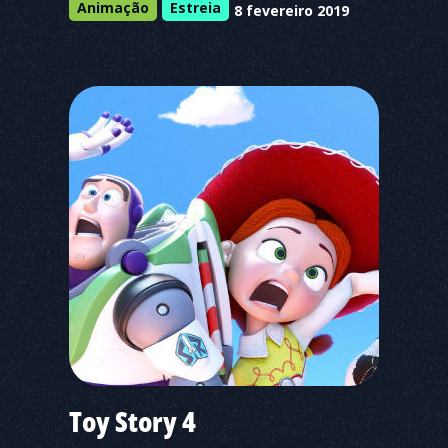
Animação
Estreia
8 fevereiro 2019
Toy Story 4