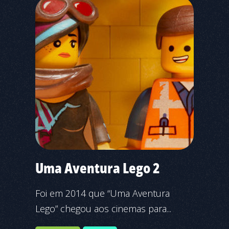
Uma Aventura Lego 2
Foi em 2014 que “Uma Aventura
Lego” chegou aos cinemas para...