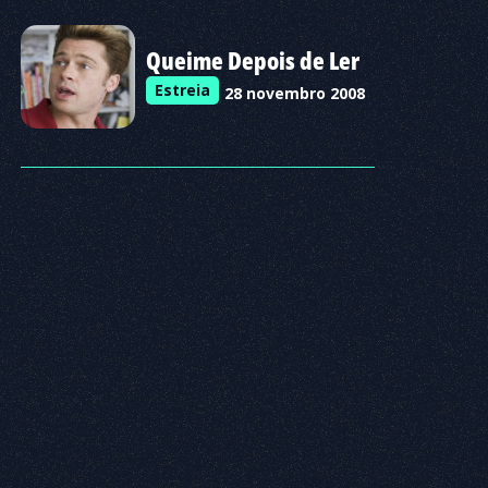
Queime Depois de Ler
Estreia
28 novembro 2008