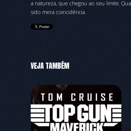
a natureza, que chegou ao seu limite. Qua
sido mera coincidência.
VEJA TAMBÉM