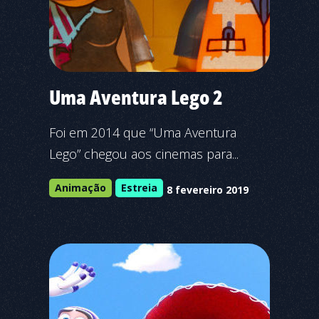
Uma Aventura Lego 2
Foi em 2014 que “Uma Aventura
Lego” chegou aos cinemas para...
Animação
Estreia
8 fevereiro 2019