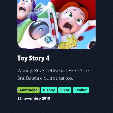
Toy Story 4
Woody, Buzz Lightyear, Jessie, Sr. e
Sra. Batata e outros tantos...
Animação
Disney
Pixar
Trailer
12 novembro 2018