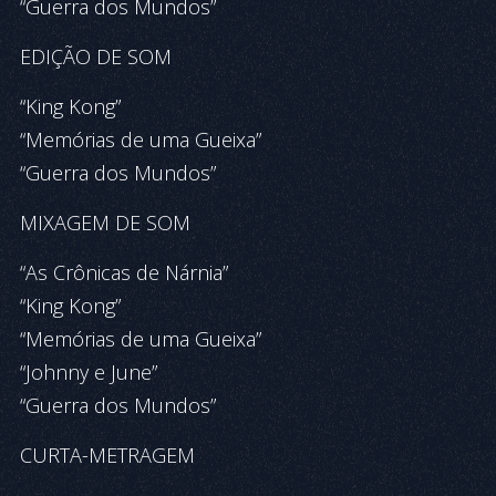
“Guerra dos Mundos”
EDIÇÃO DE SOM
“King Kong”
“Memórias de uma Gueixa”
“Guerra dos Mundos”
MIXAGEM DE SOM
“As Crônicas de Nárnia”
“King Kong”
“Memórias de uma Gueixa”
“Johnny e June”
“Guerra dos Mundos”
CURTA-METRAGEM