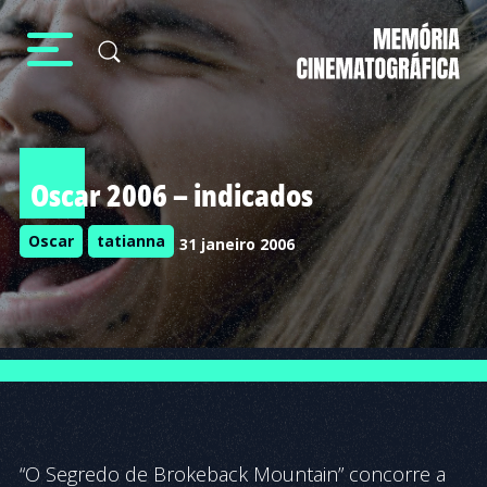
Oscar 2006 – indicados
Oscar
tatianna
31 janeiro 2006
“O Segredo de Brokeback Mountain” concorre a