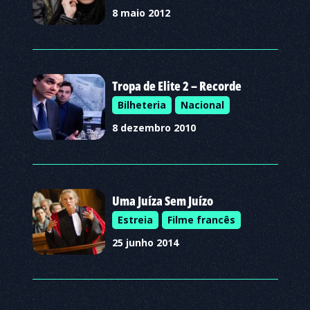
8 maio 2012
Tropa de Elite 2 – Recorde
Bilheteria
Nacional
8 dezembro 2010
Uma Juíza Sem Juízo
Estreia
Filme francês
25 junho 2014