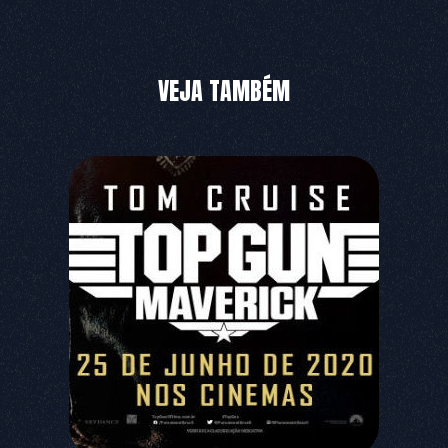
VEJA TAMBÉM