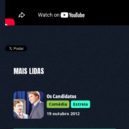
MAIS LIDAS
Os Candidatos
Comédia
Estreia
19 outubro 2012