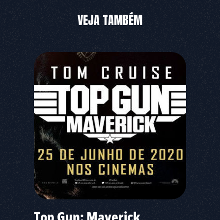
VEJA TAMBÉM
Top Gun: Maverick