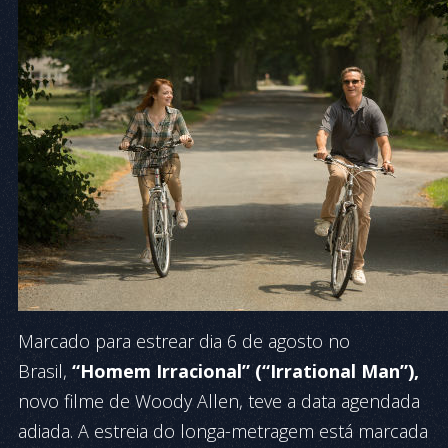
Marcado para estrear dia 6 de agosto no
Brasil,
“Homem Irracional” (“Irrational Man”),
novo filme de Woody Allen, teve a data agendada
adiada. A estreia do longa-metragem está marcada