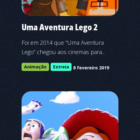
Uma Aventura Lego 2
Foi em 2014 que “Uma Aventura
Lego” chegou aos cinemas para...
Animação
Estreia
8 fevereiro 2019