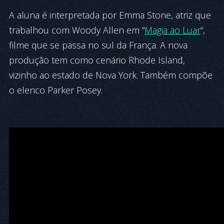
A aluna é interpretada por Emma Stone, atriz que
trabalhou com Woody Allen em “
Magia ao Luar
“,
filme que se passa no sul da França
.
A nova
produção tem como cenário Rhode Island,
vizinho ao estado de Nova York. Também compõe
o elenco Parker Posey.