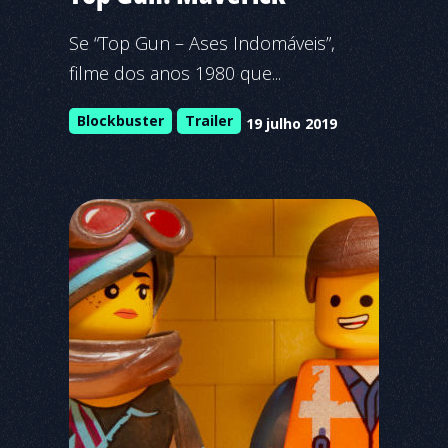
Se “Top Gun – Ases Indomáveis”,
filme dos anos 1980 que...
Blockbuster
Trailer
19 julho 2019