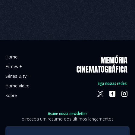
Home
Filmes +
Séries & tv +
Siga nossas redes:
Home Vídeo
Sobre
Assine nossa newsletter
e receba um resumo dos últimos lançamentos