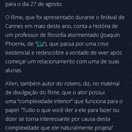
para o dia 27 de agosto.
O filme, que foi apresentado durante o festival de
Cannes em maio deste ano, conta a história de
um professor de filosofia atormentado (Joaquin
Phoenix, de “
Ela
“), que passa por uma crise
existencial e redescobre a vontade de viver após
começar um relacionamento com uma de suas
alunas.
Allen, também autor do roteiro, diz, no material
de divulgação do filme, que o ator possui
uma “complexidade interior” que funciona para o
papel. “Tudo o que você der a ele para fazer ou
dizer se torna interessante por causa desta
complexidade que ele naturalmente projeta”.