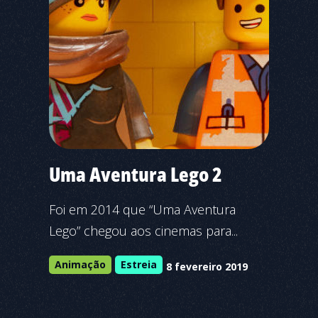
Uma Aventura Lego 2
Foi em 2014 que “Uma Aventura
Lego” chegou aos cinemas para...
Animação
Estreia
8 fevereiro 2019