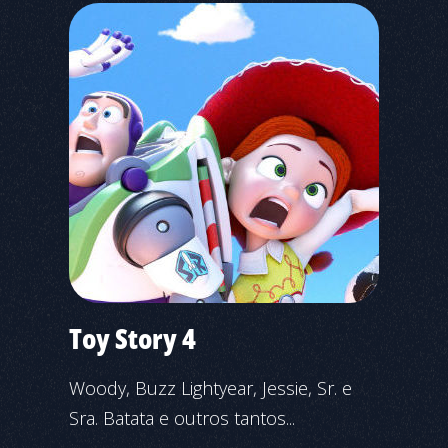
Toy Story 4
Woody, Buzz Lightyear, Jessie, Sr. e
Sra. Batata e outros tantos...