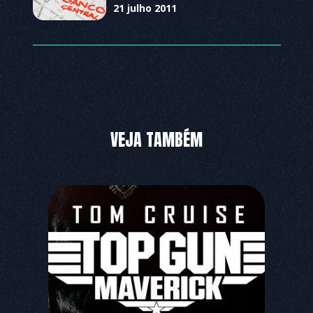
21 julho 2011
VEJA TAMBÉM