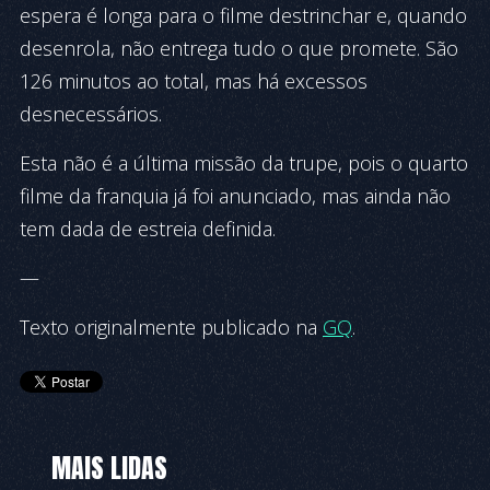
espera é longa para o filme destrinchar e, quando
desenrola, não entrega tudo o que promete. São
126 minutos ao total, mas há excessos
desnecessários.
Esta não é a última missão da trupe, pois o quarto
filme da franquia já foi anunciado, mas ainda não
tem dada de estreia definida.
—
Texto originalmente publicado na
GQ
.
MAIS LIDAS