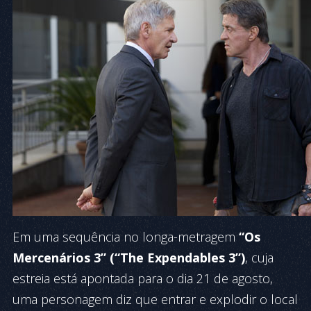
Em uma sequência no longa-metragem
“Os
Mercenários 3” (“The Expendables 3”)
, cuja
estreia está apontada para o dia 21 de agosto,
uma personagem diz que entrar e explodir o local