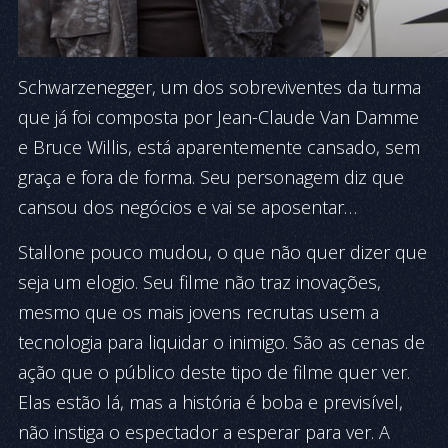
Schwarzenegger, um dos sobreviventes da turma
que já foi composta por Jean-Claude Van Damme
e Bruce Willis, está aparentemente cansado, sem
graça e fora de forma. Seu personagem diz que
cansou dos negócios e vai se aposentar…
Stallone pouco mudou, o que não quer dizer que
seja um elogio. Seu filme não traz inovações,
mesmo que os mais jovens recrutas usem a
tecnologia para liquidar o inimigo. São as cenas de
ação que o público deste tipo de filme quer ver.
Elas estão lá, mas a história é boba e previsível,
não instiga o espectador a esperar para ver. A