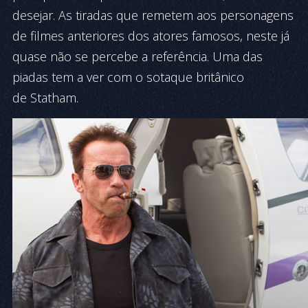
desejar. As tiradas que remetem aos personagens
de filmes anteriores dos atores famosos, neste já
quase não se percebe a referência. Uma das
piadas tem a ver com o sotaque britânico
de Statham.