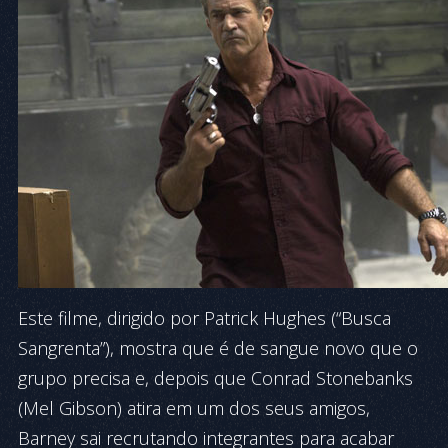
Este filme, dirigido por Patrick Hughes (“Busca
Sangrenta”), mostra que é de sangue novo que o
grupo precisa e, depois que Conrad Stonebanks
(Mel Gibson) atira em um dos seus amigos,
Barney sai recrutando integrantes para acabar