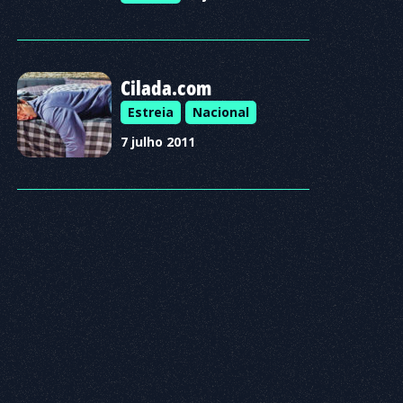
Cilada.com
Estreia
Nacional
7 julho 2011