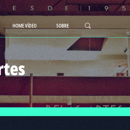
HOME VÍDEO
SOBRE
rtes