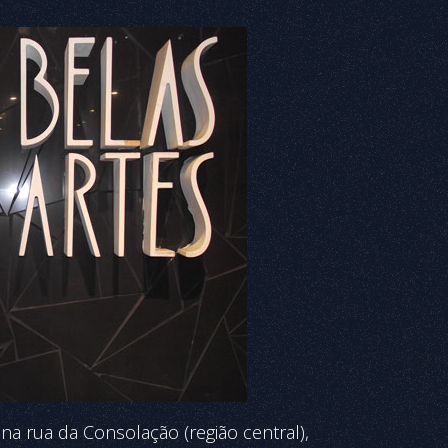
na rua da Consolação (região central),