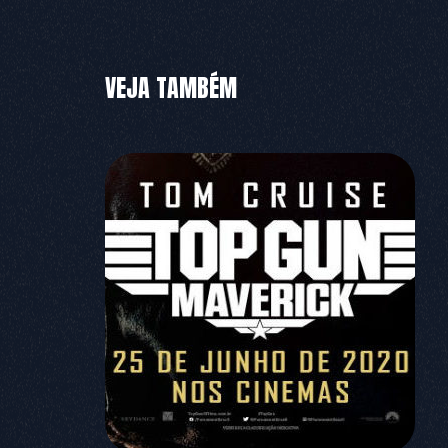
VEJA TAMBÉM