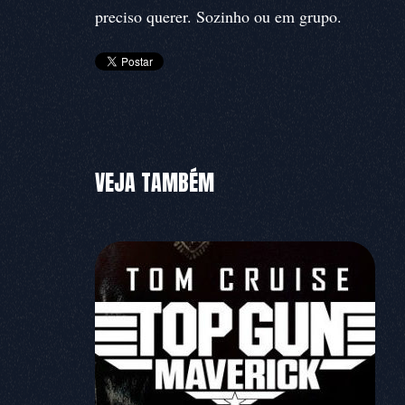
preciso querer. Sozinho ou em grupo.
VEJA TAMBÉM