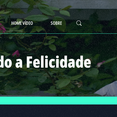
HOME VÍDEO
SOBRE
o a Felicidade