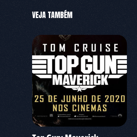
VEJA TAMBÉM