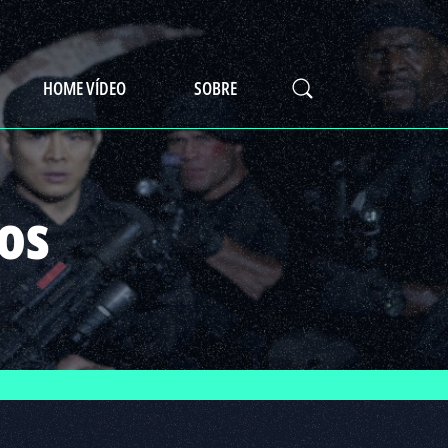
HOME VÍDEO
SOBRE
os