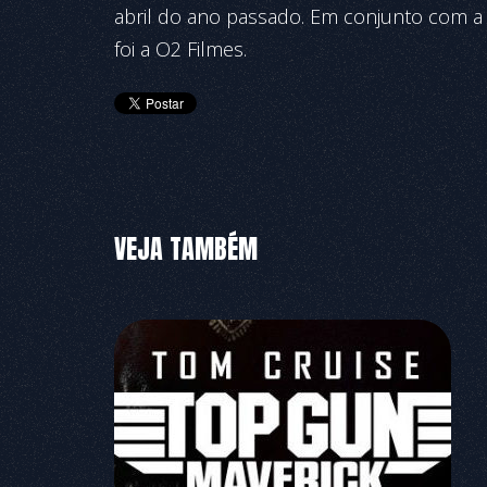
abril do ano passado. Em conjunto com a 
foi a O2 Filmes.
VEJA TAMBÉM