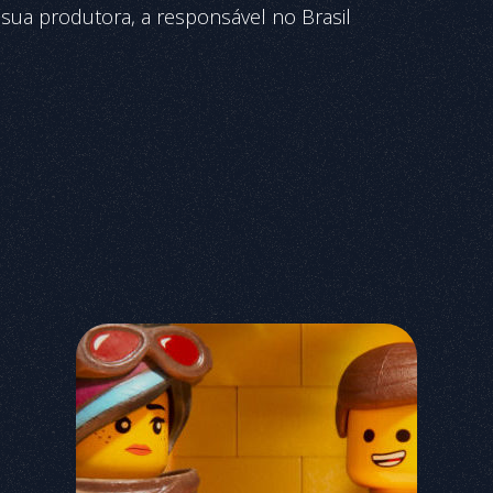
sua produtora, a responsável no Brasil