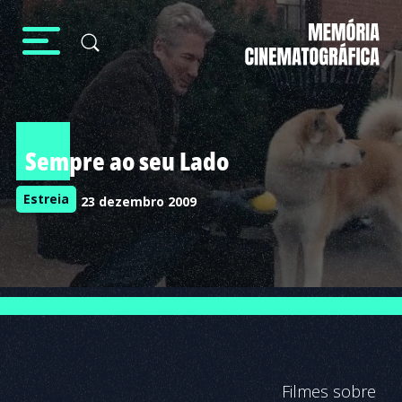
Sempre ao seu Lado
Estreia
23 dezembro 2009
Filmes sobre