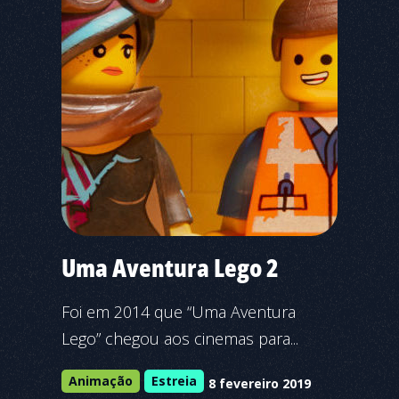
Uma Aventura Lego 2
Foi em 2014 que “Uma Aventura
Lego” chegou aos cinemas para...
Animação
Estreia
8 fevereiro 2019