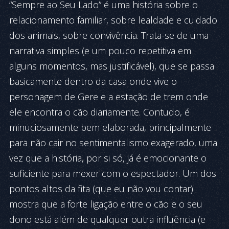
“Sempre ao Seu Lado” é uma história sobre o
relacionamento familiar, sobre lealdade e cuidado
dos animais, sobre convivência. Trata-se de uma
narrativa simples (e um pouco repetitiva em
alguns momentos, mas justificável), que se passa
basicamente dentro da casa onde vive o
personagem de Gere e a estação de trem onde
ele encontra o cão diariamente. Contudo, é
minuciosamente bem elaborada, principalmente
para não cair no sentimentalismo exagerado, uma
vez que a história, por si só, já é emocionante o
suficiente para mexer com o espectador. Um dos
pontos altos da fita (que eu não vou contar)
mostra que a forte ligação entre o cão e o seu
dono está além de qualquer outra influência (e