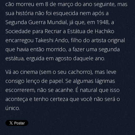
cão morreu em 8 de março do ano seguinte, mas
sua história não foi esquecida nem após a
Segunda Guerra Mundial, já que, em 1948, a
Sociedade para Recriar a Estátua de Hachiko
encarregou Takeshi Ando, filho do artista original
que havia então morrido, a fazer uma segunda
estátua, erguida em agosto daquele ano.
Vá ao cinema (sem o seu cachorro), mas leve
consigo lenço de papel. Se algumas lágrimas
escorrerem, não se acanhe. É natural que isso
aconteça e tenho certeza que você não será o
único.