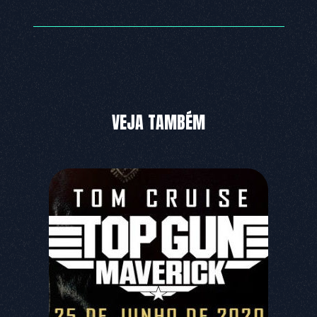
VEJA TAMBÉM