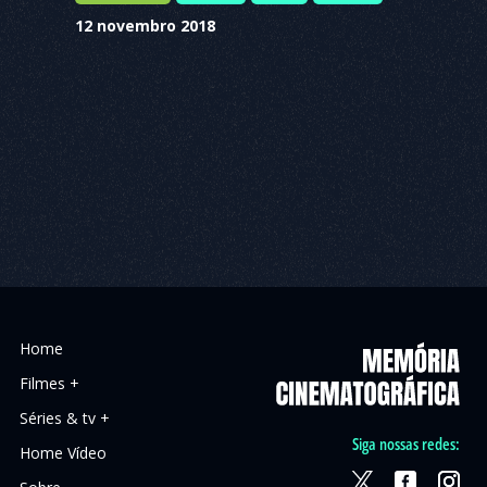
12 novembro 2018
Home
Filmes +
Séries & tv +
Siga nossas redes:
Home Vídeo