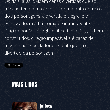
Os dois, aliás, dividem cenas divertidas que ao
mesmo tempo mostram o contraponto entre os
dois personagens: a divertida e alegre, e o
estressado, mal-humorado e intransigente.
Dirigido por Mike Leigh, o filme tem diálogos bem-
construídos, direção impecável e é capaz de
mostrar ao espectador o espírito jovem e
divertido da personagem.
MAIS LIDAS
Julieta