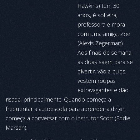
Hawkins) tem 30
anos, é solteira,
professora e mora
com uma amiga, Zoe
(Alexis Zegerman).
Aos finais de semana
as duas saem para se
divertir, vão a pubs,
vestem roupas
extravagantes e dão
risada, principalmente. Quando começa a
frequentar a autoescola para aprender a dirigir,
começa a conversar com o instrutor Scott (Eddie
Marsan).