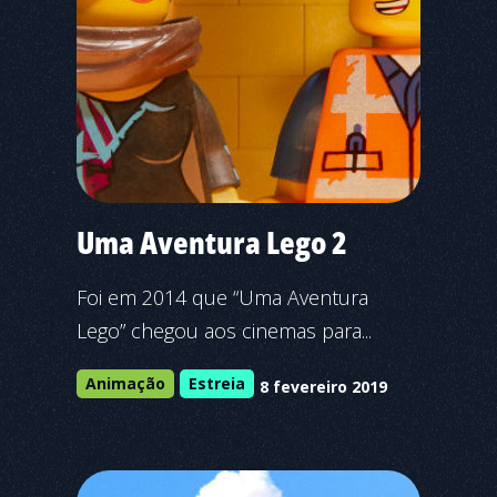
Uma Aventura Lego 2
Foi em 2014 que “Uma Aventura
Lego” chegou aos cinemas para...
Animação
Estreia
8 fevereiro 2019