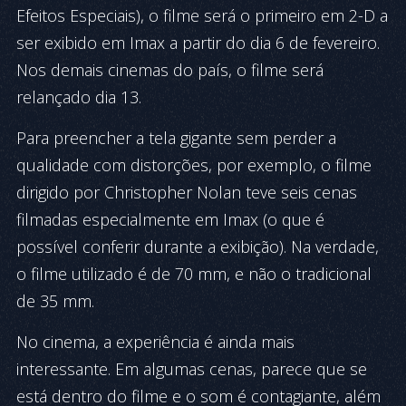
Efeitos Especiais), o filme será o primeiro em 2-D a
ser exibido em Imax a partir do dia 6 de fevereiro.
Nos demais cinemas do país, o filme será
relançado dia 13.
Para preencher a tela gigante sem perder a
qualidade com distorções, por exemplo, o filme
dirigido por Christopher Nolan teve seis cenas
filmadas especialmente em Imax (o que é
possível conferir durante a exibição). Na verdade,
o filme utilizado é de 70 mm, e não o tradicional
de 35 mm.
No cinema, a experiência é ainda mais
interessante. Em algumas cenas, parece que se
está dentro do filme e o som é contagiante, além