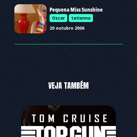
Pequena Miss Sunshine
Oscar
tatianna
20 outubro 2006
VEJA TAMBÉM