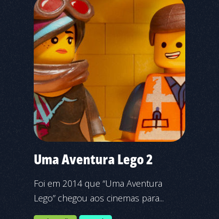
Uma Aventura Lego 2
Foi em 2014 que “Uma Aventura
Lego” chegou aos cinemas para...