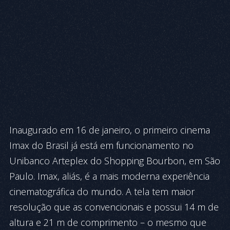
Inaugurado em 16 de janeiro, o primeiro cinema
Imax do Brasil já está em funcionamento no
Unibanco Arteplex do Shopping Bourbon, em São
Paulo. Imax, aliás, é a mais moderna experiência
cinematográfica do mundo. A tela tem maior
resolução que as convencionais e possui 14 m de
altura e 21 m de comprimento – o mesmo que