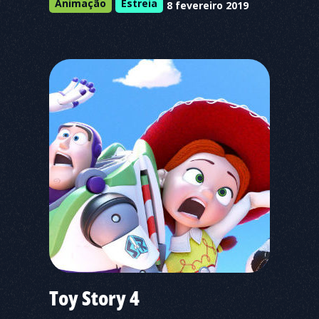
Animação
Estreia
8 fevereiro 2019
Toy Story 4