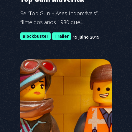
Se “Top Gun – Ases Indomáveis”,
filme dos anos 1980 que...
Blockbuster
Trailer
19 julho 2019