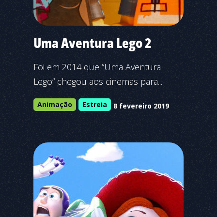
Uma Aventura Lego 2
Foi em 2014 que “Uma Aventura
Lego” chegou aos cinemas para...
Animação
Estreia
8 fevereiro 2019