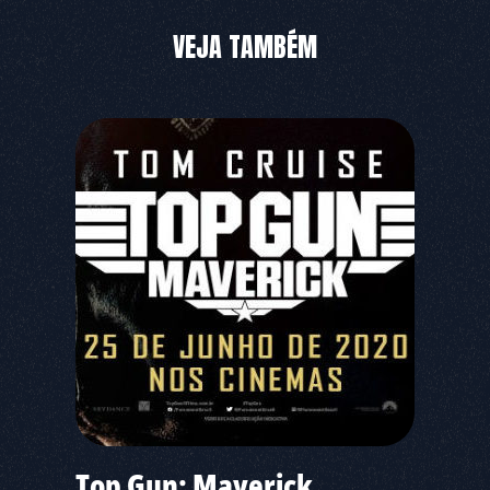
VEJA TAMBÉM
Top Gun: Maverick