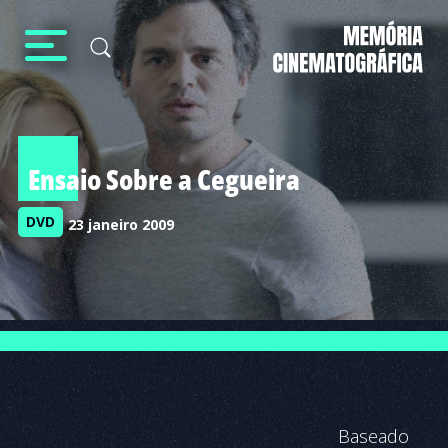
Ensaio Sobre a Cegueira
DVD
23 janeiro 2009
Baseado