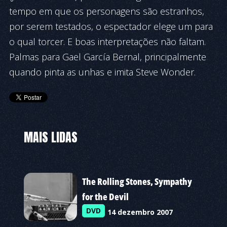
tempo em que os personagens são estranhos,
por serem testados, o espectador elege um para
o qual torcer. E boas interpretações não faltam.
Palmas para Gael García Bernal, principalmente
quando pinta as unhas e imita Steve Wonder.
MAIS LIDAS
The Rolling Stones, Sympathy
for the Devil
DVD
14 dezembro 2007