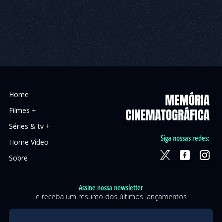
Home
Filmes +
Séries & tv +
Siga nossas redes:
Home Vídeo
Sobre
Assine nossa newsletter
e receba um resumo dos últimos lançamentos