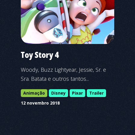
Toy Story 4
Woody, Buzz Lightyear, Jessie, Sr. e
Sra. Batata e outros tantos...
Animação
Disney
Pixar
Trailer
12 novembro 2018