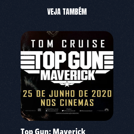
VEJA TAMBÉM
Top Gun: Maverick