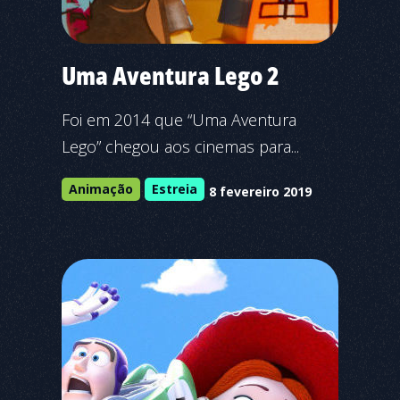
Uma Aventura Lego 2
Foi em 2014 que “Uma Aventura
Lego” chegou aos cinemas para...
Animação
Estreia
8 fevereiro 2019