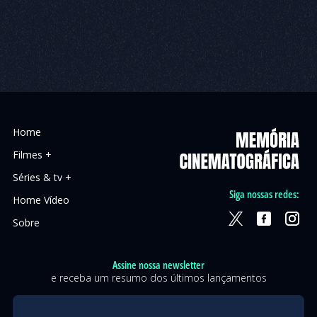
Home
Filmes +
Séries & tv +
Siga nossas redes:
Home Vídeo
Sobre
Assine nossa newsletter
e receba um resumo dos últimos lançamentos