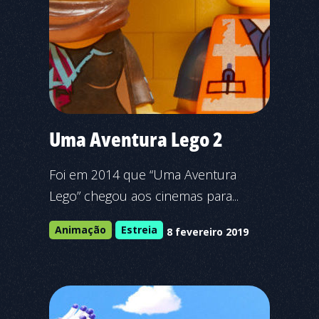
Uma Aventura Lego 2
Foi em 2014 que “Uma Aventura
Lego” chegou aos cinemas para...
Animação
Estreia
8 fevereiro 2019