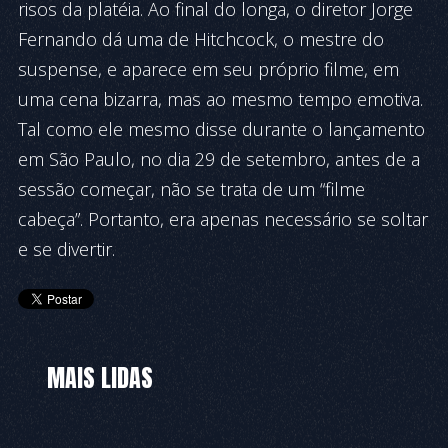
risos da platéia. Ao final do longa, o diretor Jorge
Fernando dá uma de Hitchcock, o mestre do
suspense, e aparece em seu próprio filme, em
uma cena bizarra, mas ao mesmo tempo emotiva.
Tal como ele mesmo disse durante o lançamento
em São Paulo, no dia 29 de setembro, antes de a
sessão começar, não se trata de um “filme
cabeça”. Portanto, era apenas necessário se soltar
e se divertir.
MAIS LIDAS