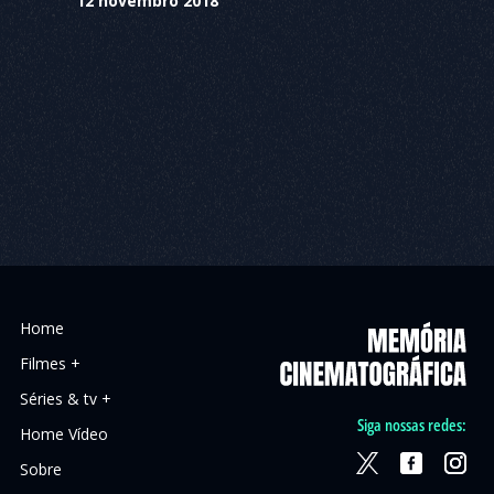
12 novembro 2018
Home
Filmes +
Séries & tv +
Siga nossas redes:
Home Vídeo
Sobre