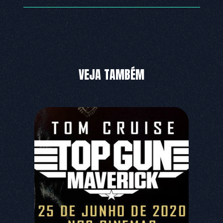
VEJA TAMBÉM