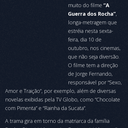
muito do filme
“A
Guerra dos Rocha”
,
longa-metragem que
estréia nesta sexta-
feira, dia 10 de
outubro, nos cinemas,
que não seja diversão.
O filme tem a direção
de Jorge Fernando,
responsável por “Sexo,
Amor e Traição”, por exemplo, além de diversas
novelas exibidas pela TV Globo, como “Chocolate
com Pimenta” e “Rainha da Sucata”.
A trama gira em torno da matriarca da família