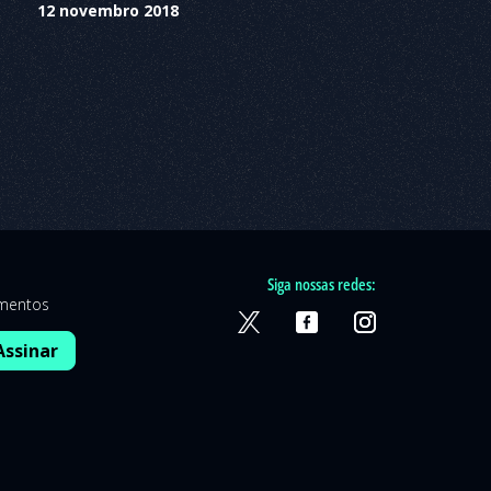
12 novembro 2018
Siga nossas redes:
amentos