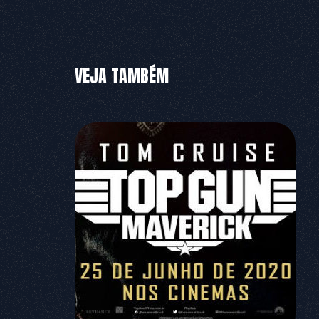
VEJA TAMBÉM