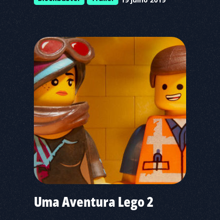
Uma Aventura Lego 2