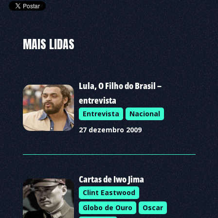
MAIS LIDAS
Lula, O Filho do Brasil –
entrevista
Entrevista
Nacional
27 dezembro 2009
Cartas de Iwo Jima
Clint Eastwood
Globo de Ouro
Oscar