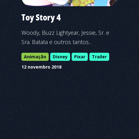
Toy Story 4
Woody, Buzz Lightyear, Jessie, Sr. e
Sra. Batata e outros tantos...
Animação
Disney
Pixar
Trailer
12 novembro 2018