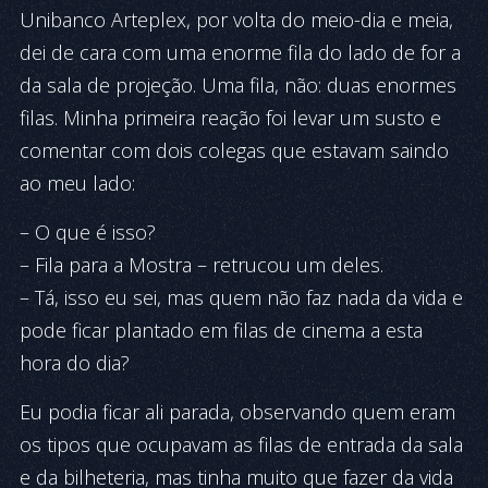
Unibanco Arteplex, por volta do meio-dia e meia,
dei de cara com uma enorme fila do lado de for a
da sala de projeção. Uma fila, não: duas enormes
filas. Minha primeira reação foi levar um susto e
comentar com dois colegas que estavam saindo
ao meu lado:
– O que é isso?
– Fila para a Mostra – retrucou um deles.
– Tá, isso eu sei, mas quem não faz nada da vida e
pode ficar plantado em filas de cinema a esta
hora do dia?
Eu podia ficar ali parada, observando quem eram
os tipos que ocupavam as filas de entrada da sala
e da bilheteria, mas tinha muito que fazer da vida