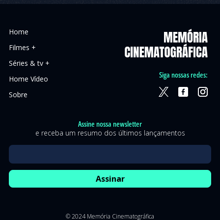
Home
Filmes +
Séries & tv +
Siga nossas redes:
Home Vídeo
Sobre
Assine nossa newsletter
e receba um resumo dos últimos lançamentos
© 2024 Memória Cinematográfica