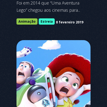
Foi em 2014 que “Uma Aventura
Lego” chegou aos cinemas para...
Animação
Estreia
8 fevereiro 2019