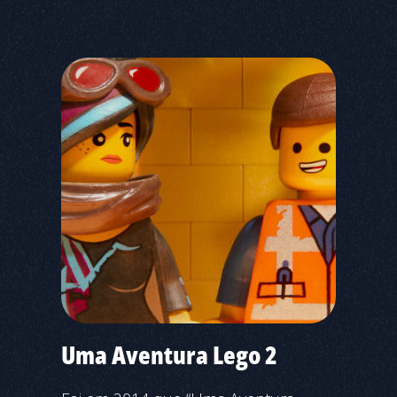
Uma Aventura Lego 2