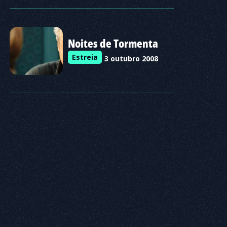
Noites de Tormenta
Estreia
3 outubro 2008