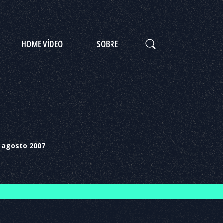
HOME VÍDEO
SOBRE
 agosto 2007