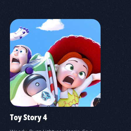
Toy Story 4