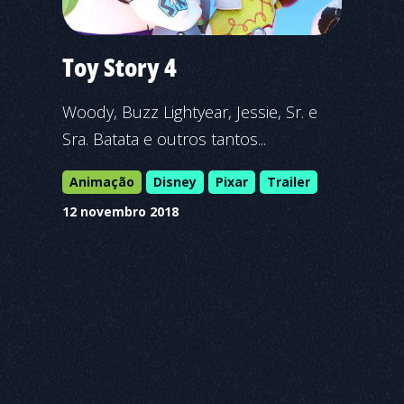
Toy Story 4
Woody, Buzz Lightyear, Jessie, Sr. e
Sra. Batata e outros tantos...
Animação
Disney
Pixar
Trailer
12 novembro 2018