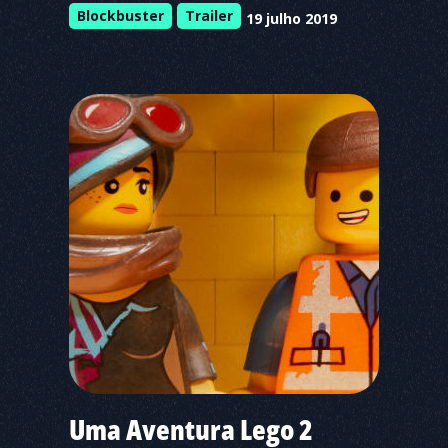
Blockbuster
Trailer
19 julho 2019
Uma Aventura Lego 2