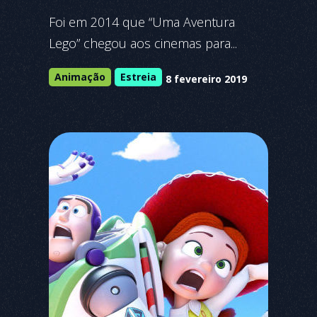
Foi em 2014 que “Uma Aventura
Lego” chegou aos cinemas para...
Animação
Estreia
8 fevereiro 2019