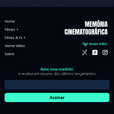
Home
Filmes +
Séries & tv +
Siga nossas redes:
Home Vídeo
Sobre
Assine nossa newsletter
e receba um resumo dos últimos lançamentos