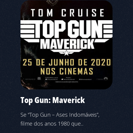
Top Gun: Maverick
Se “Top Gun – Ases Indomáveis”,
filme dos anos 1980 que...