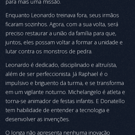
para mais uma missão.
Enquanto Leonardo treinava fora, seus irmãos
ficaram sozinhos. Agora, com a sua volta, será
preciso restaurar a união da família para que,
juntos, eles possam voltar a formar a unidade e
lutar contra os monstros de pedra.
Leonardo é dedicado, disciplinado e altruísta,
além de ser perfeccionista. Já Raphael é o
impulsivo e briguento da turma, e se transforma
em um vigilante noturno. Michelangelo é atleta e
torna-se animador de festas infantis. E Donatello
tem habilidade de entender a tecnologia e
desenvolver as invenções.
O longa não apresenta nenhuma inovação