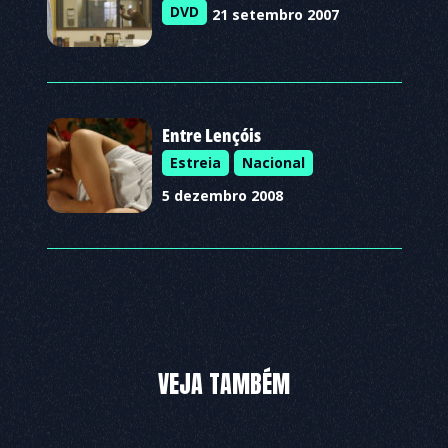
DVD
21 setembro 2007
Entre Lençóis
Estreia
Nacional
5 dezembro 2008
VEJA TAMBÉM