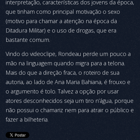
interpretação, características dos jovens da época,
que tinham como principal motivação o sexo
(motivo para chamar a atenção na época da
Ditadura Militar) e o uso de drogas, que era
bastante comum.
Vindo do videoclipe, Rondeau perde um pouco a
mão na linguagem quando migra para a telona.
Mais do que a direção fraca, o roteiro de sua
autoria, ao lado de Ana Maria Bahiana, é frouxo e
o argumento é tolo. Talvez a opção por usar
atores desconhecidos seja um tiro n’água, porque
não possui o chamariz nem para atrair o público e
fazer a bilheteria.