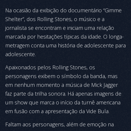
Na ocasião da exibição do documentário “Gimme
Shelter”, dos Rolling Stones, o músico e a
jornalista se encontram e iniciam uma relação
marcada por hesitações típicas da idade. O longa-
metragem conta uma história de adolescente para
adolescente.
Apaixonados pelos Rolling Stones, os
personagens exibem o símbolo da banda, mas
em nenhum momento a música de Mick Jagger
faz parte da trilha sonora. Há apenas imagens de
um show que marca o início da turnê americana
em fusão com a apresentação da Vide Bula.
Faltam aos personagens, além de emoção na