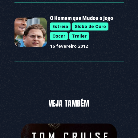
O Homem que Mudou o Jogo
Estreia
Globo de Ouro
Oscar
Trailer
16 fevereiro 2012
VEJA TAMBÉM