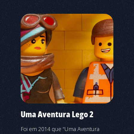
Uma Aventura Lego 2
Foi em 2014 que “Uma Aventura