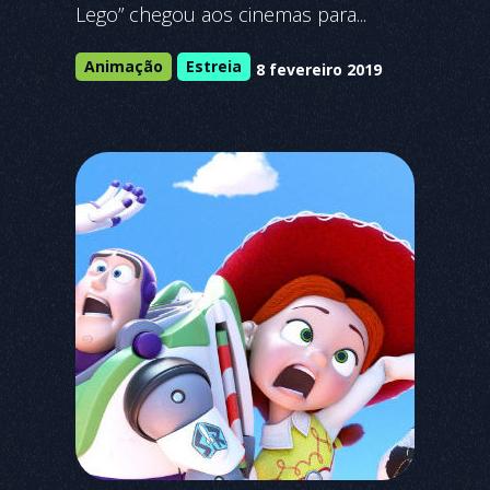
Lego” chegou aos cinemas para...
Animação
Estreia
8 fevereiro 2019