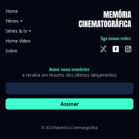
Home
Filmes +
Séries & tv +
Siga nossas redes:
Home Vídeo
Sobre
Assine nossa newsletter
e receba um resumo dos últimos lançamentos
© 2024 Memória Cinematográfica