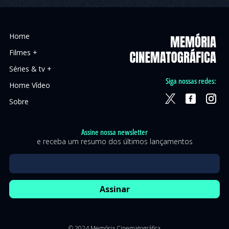
Home
Filmes +
Séries & tv +
Siga nossas redes:
Home Vídeo
Sobre
Assine nossa newsletter
e receba um resumo dos últimos lançamentos
© 2024 Memória Cinematográfica