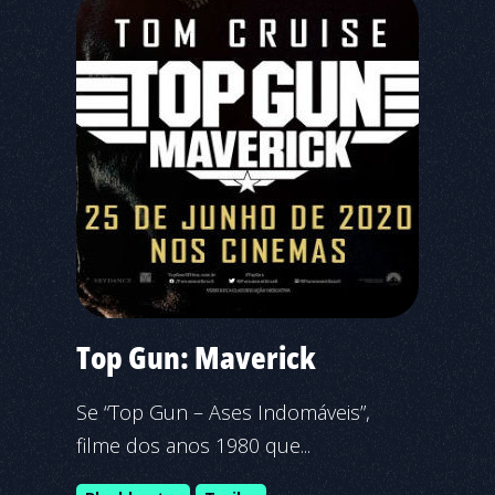
Top Gun: Maverick
Se “Top Gun – Ases Indomáveis”,
filme dos anos 1980 que...