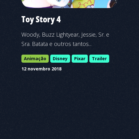
Toy Story 4
Woody, Buzz Lightyear, Jessie, Sr. e
Sra. Batata e outros tantos...
Animação
Disney
Pixar
Trailer
12 novembro 2018