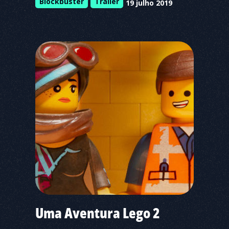
Blockbuster
Trailer
19 julho 2019
Uma Aventura Lego 2