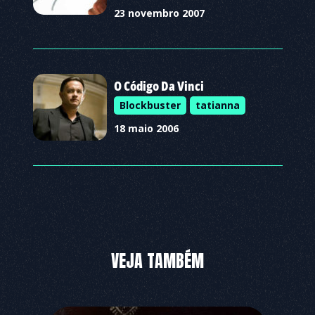
23 novembro 2007
O Código Da Vinci
Blockbuster
tatianna
18 maio 2006
VEJA TAMBÉM