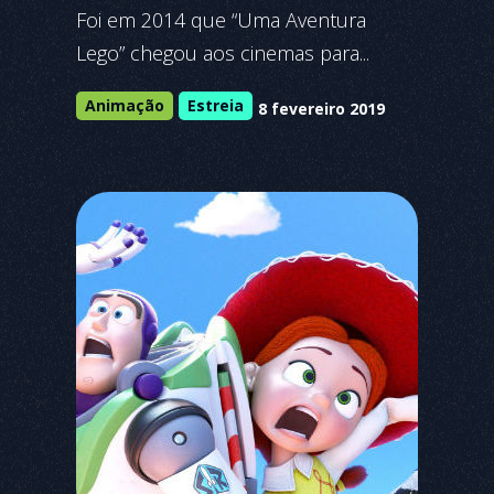
Foi em 2014 que “Uma Aventura
Lego” chegou aos cinemas para...
Animação
Estreia
8 fevereiro 2019