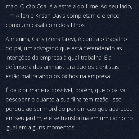
maio. O cão Coal é a estrela do filme. Ao seu lado,
Tim Allen e Kristin Davis completam o elenco
como um casal com dois filhos.
A menina, Carly (Zena Grey), é contra o trabalho
do pai, um advogado que está defendendo as
intenções da empresa à qual trabalha. Ela,
defensora dos animais, jura que os cientistas
estão maltratando os bichos na empresa.
É da pior maneira possível, porém, que o pai vai
descobrir o quanto a sua filha tem razão. Isso
porque ao ser mordido por um cão que apareceu
em seu jardim, ele se transforma em um cachorro
igual em alguns momentos.