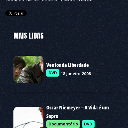
MAIS LIDAS
Ventos da Liberdade
DVD
18 janeiro 2008
Oscar Niemeyer – A Vida é um
Sopro
Documentário
DVD