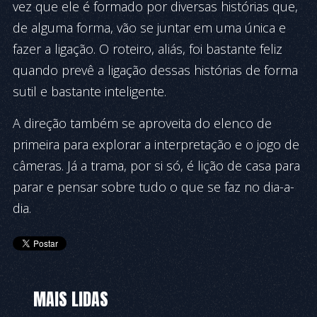
vez que ele é formado por diversas histórias que,
de alguma forma, vão se juntar em uma única e
fazer a ligação. O roteiro, aliás, foi bastante feliz
quando prevê a ligação dessas histórias de forma
sutil e bastante inteligente.
A direção também se aproveita do elenco de
primeira para explorar a interpretação e o jogo de
câmeras. Já a trama, por si só, é lição de casa para
parar e pensar sobre tudo o que se faz no dia-a-
dia.
MAIS LIDAS