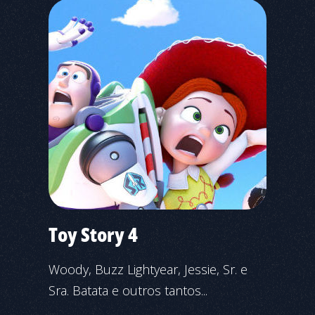
Toy Story 4
Woody, Buzz Lightyear, Jessie, Sr. e
Sra. Batata e outros tantos...