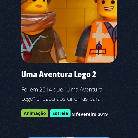
Uma Aventura Lego 2
Foi em 2014 que “Uma Aventura
Lego” chegou aos cinemas para...
Animação
Estreia
8 fevereiro 2019