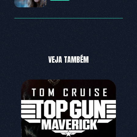
VEJA TAMBÉM