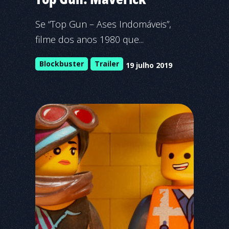
Se “Top Gun – Ases Indomáveis”,
filme dos anos 1980 que...
Blockbuster
Trailer
19 julho 2019