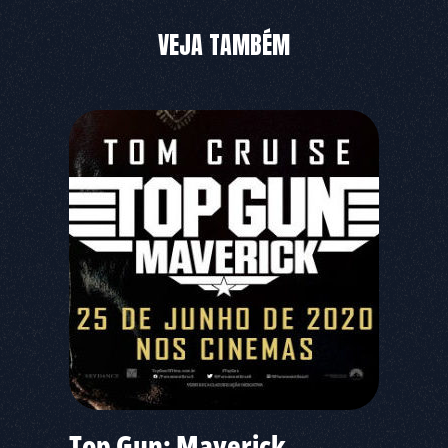
VEJA TAMBÉM
Top Gun: Maverick