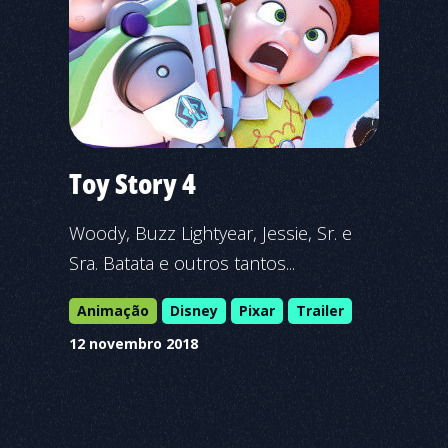
Toy Story 4
Woody, Buzz Lightyear, Jessie, Sr. e
Sra. Batata e outros tantos...
Animação
Disney
Pixar
Trailer
12 novembro 2018