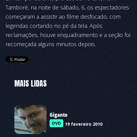
Tamboré, na noite de sábado, 6, os espectadores
começaram a assistir ao filme desfocado, com
legendas cortando no pé da tela. Após
reclamações, houve enquadramento e a seção foi
recomeçada alguns minutos depois.
MAIS LIDAS
Gigante
DVD
19 fevereiro 2010