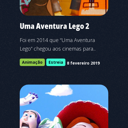
Uma Aventura Lego 2
Foi em 2014 que “Uma Aventura
Lego” chegou aos cinemas para...
Animação
Estreia
8 fevereiro 2019