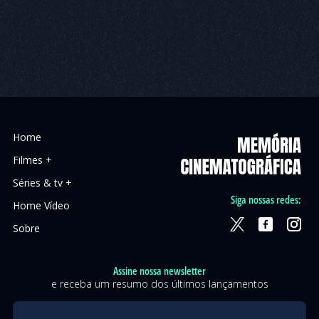
Home
Filmes +
Séries & tv +
Siga nossas redes:
Home Vídeo
Sobre
Assine nossa newsletter
e receba um resumo dos últimos lançamentos