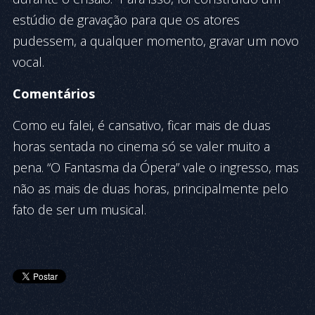
estúdio de gravação para que os atores
pudessem, a qualquer momento, gravar um novo
vocal.
Comentários
Como eu falei, é cansativo, ficar mais de duas
horas sentada no cinema só se valer muito a
pena. “O Fantasma da Ópera” vale o ingresso, mas
não as mais de duas horas, principalmente pelo
fato de ser um musical.