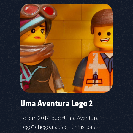
Uma Aventura Lego 2
Foi em 2014 que “Uma Aventura
Lego” chegou aos cinemas para...