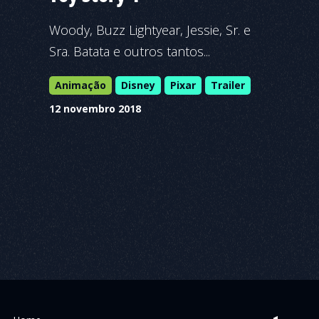
Woody, Buzz Lightyear, Jessie, Sr. e
Sra. Batata e outros tantos...
Animação
Disney
Pixar
Trailer
12 novembro 2018