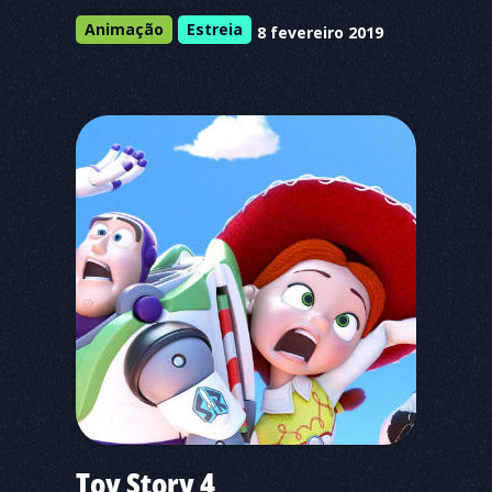
Animação
Estreia
8 fevereiro 2019
Toy Story 4