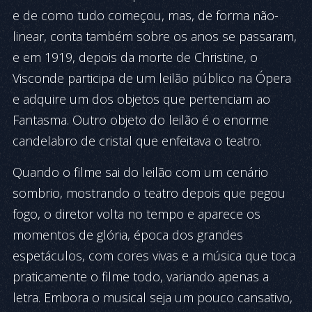
e de como tudo começou, mas, de forma não-
linear, conta também sobre os anos se passaram,
e em 1919, depois da morte de Christine, o
Visconde participa de um leilão público na Ópera
e adquire um dos objetos que pertenciam ao
Fantasma. Outro objeto do leilão é o enorme
candelabro de cristal que enfeitava o teatro.
Quando o filme sai do leilão com um cenário
sombrio, mostrando o teatro depois que pegou
fogo, o diretor volta no tempo e aparece os
momentos de glória, época dos grandes
espetáculos, com cores vivas e a música que toca
praticamente o filme todo, variando apenas a
letra. Embora o musical seja um pouco cansativo,