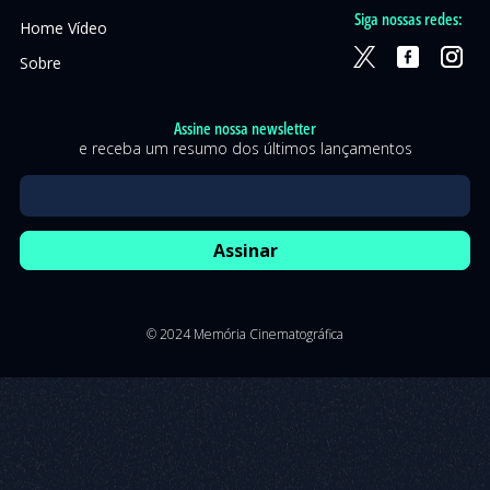
Siga nossas redes:
Home Vídeo
Sobre
Assine nossa newsletter
e receba um resumo dos últimos lançamentos
© 2024 Memória Cinematográfica