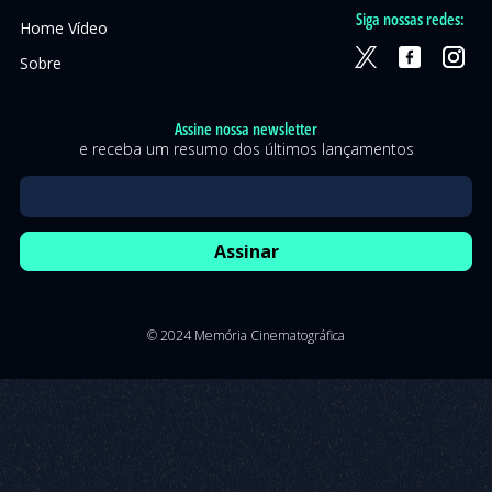
Siga nossas redes:
Home Vídeo
Sobre
Assine nossa newsletter
e receba um resumo dos últimos lançamentos
© 2024 Memória Cinematográfica